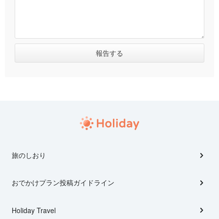
旅のしおり
おでかけプラン投稿ガイドライン
Holiday Travel