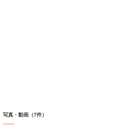
写真・動画（7件）