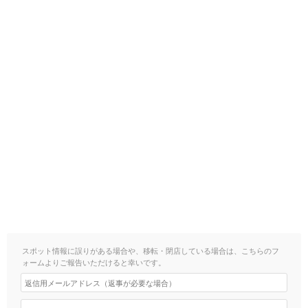
スポット情報に誤りがある場合や、移転・閉店している場合は、こちらのフ
ォームよりご報告いただけると幸いです。