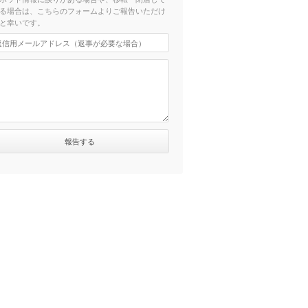
る場合は、こちらのフォームよりご報告いただけ
と幸いです。