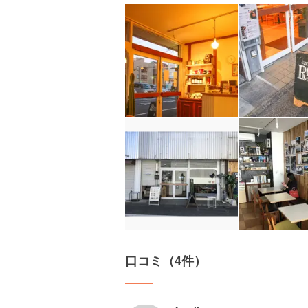
口コミ（4件）