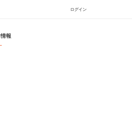
ログイン
本情報