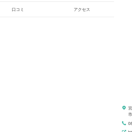
口コミ
アクセス
宮
市
0