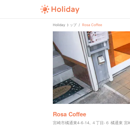
Holiday トップ
Rosa Coffee
Rosa Coffee
宮崎市橘通東4-6-14, ４丁目-６ 橘通東 宮崎市