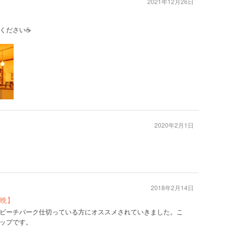
2021年12月26日
ください☕️
2020年2月1日
2018年2月14日
晩】
ビーチパーク仕切っている方にオススメされていきました。こ
ップです。