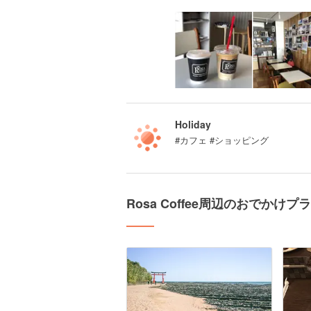
Holiday
#カフェ #ショッピング
Rosa Coffee周辺のおでかけプ