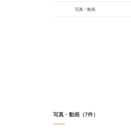
写真・動画
写真・動画（7件）