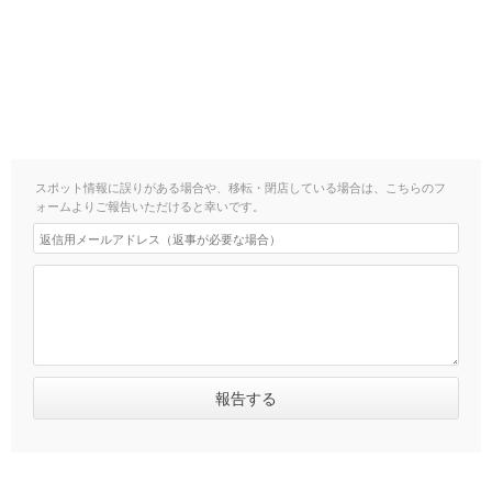
スポット情報に誤りがある場合や、移転・閉店している場合は、こちらのフ
ォームよりご報告いただけると幸いです。