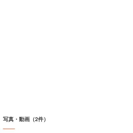
写真・動画（2件）