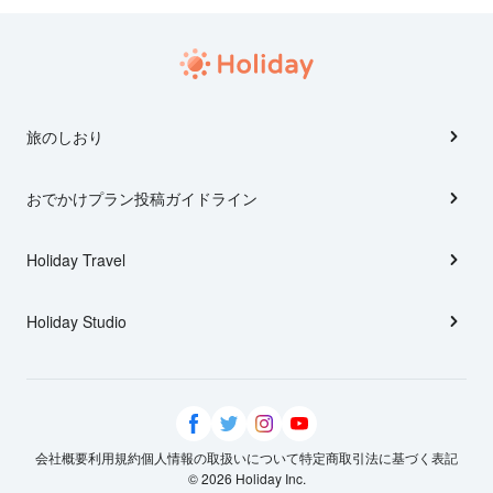
旅のしおり
おでかけプラン投稿ガイドライン
Holiday Travel
Holiday Studio
会社概要
利用規約
個人情報の取扱いについて
特定商取引法に基づく表記
© 2026 Holiday Inc.