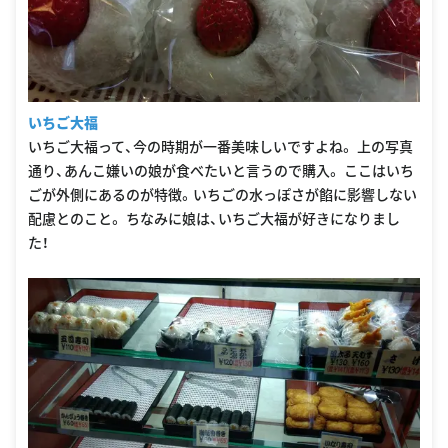
いちご大福
いちご大福って、今の時期が一番美味しいですよね。 上の写真
通り、あんこ嫌いの娘が食べたいと言うので購入。 ここはいち
ごが外側にあるのが特徴。いちごの水っぽさが餡に影響しない
配慮とのこと。 ちなみに娘は、いちご大福が好きになりまし
た！