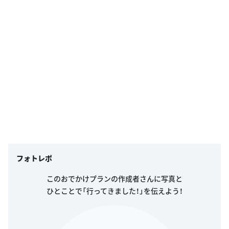
フォトレポ
このおでかけプランの作成者さんに写真と
ひとことで「行ってきました！」を伝えよう！