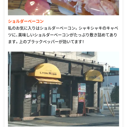
ショルダーベーコン
私のお気に入りはショルダーベーコン。シャキシャキのキャベ
ツに、美味しいショルダーベーコンがたっぷり敷き詰めてあり
ます。上のブラックペッパーが効いてます！