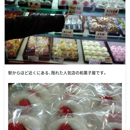
駅からほど近くにある、隠れた人気店の和菓子屋です。