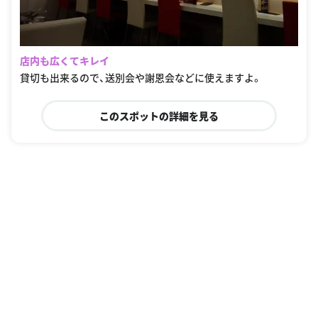
店内も広くてキレイ
貸切も出来るので、送別会や謝恩会などに使えますよ。
このスポットの詳細を見る