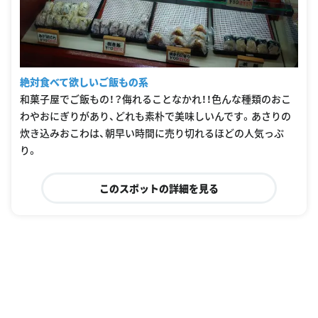
絶対食べて欲しいご飯もの系
和菓子屋でご飯もの！？侮れることなかれ！！色んな種類のおこ
わやおにぎりがあり、どれも素朴で美味しいんです。あさりの
炊き込みおこわは、朝早い時間に売り切れるほどの人気っぷ
り。
このスポットの詳細を見る