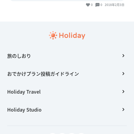
0
0
2018年2月3日
旅のしおり
おでかけプラン投稿ガイドライン
Holiday Travel
Holiday Studio