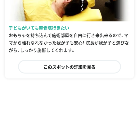
子どもがいても整骨院行きたい
おもちゃを持ち込んで施術部屋を自由に行き来出来るので、マ
マから離れなれなかった我が子も安心！ 院長が我が子と遊びな
がら、しっかり施術してくれます。
このスポットの詳細を見る