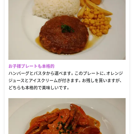
お子様プレートも本格的
ハンバーグとパスタから選べます。このプレートに、オレンジ
ジュースとアイスクリームが付きます。お残しを貰いますが、
どちらも本格的で美味しいです。