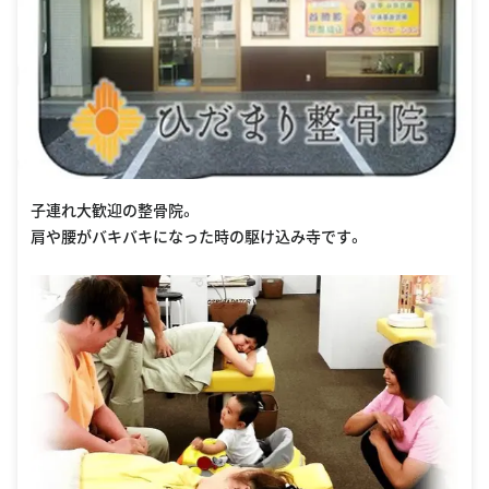
子連れ大歓迎の整骨院。
肩や腰がバキバキになった時の駆け込み寺です。