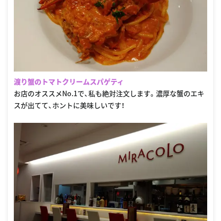
渡り蟹のトマトクリームスパゲティ
お店のオススメNo.1で、私も絶対注文します。濃厚な蟹のエキ
スが出てて、ホントに美味しいです！