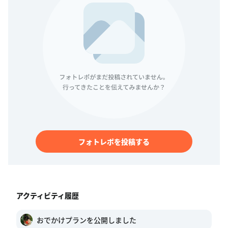
フォトレポを投稿する
アクティビティ履歴
おでかけプランを公開しました