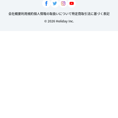
会社概要
利用規約
個人情報の取扱いについて
特定商取引法に基づく表記
© 2026 Holiday Inc.