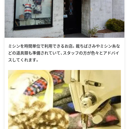
ミシンを時間単位で利用できるお店。裁ちばさみやミシン糸な
どの道具類も準備されていて、スタッフの方が色々とアドバイ
スしてくれます。