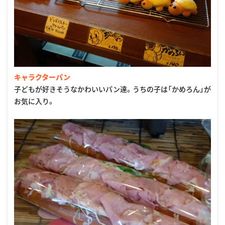
キャラクターパン
子どもが好きそうなかわいいパン達。うちの子は「かめろん」が
お気に入り。