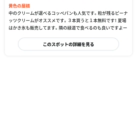
黄色の屋根
中のクリームが選べるコッペパンも人気です。粒が残るピーナ
ッツクリームがオススメです。３本買うと１本無料です！ 夏場
はかき氷も販売してます。隣の緑道で食べるのも良いですよー
このスポットの詳細を見る