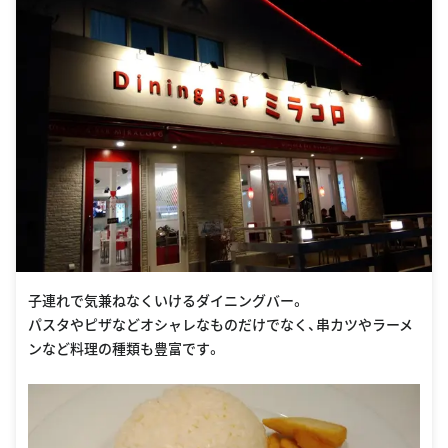
子連れで気兼ねなくいけるダイニングバー。
パスタやピザなどオシャレなものだけでなく、串カツやラーメ
ンなど料理の種類も豊富です。