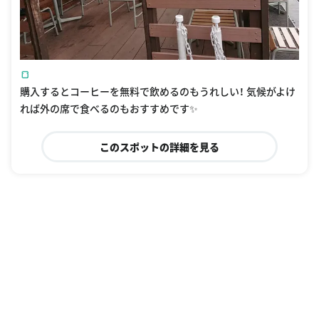
🍞
購入するとコーヒーを無料で飲めるのもうれしい！ 気候がよけ
れば外の席で食べるのもおすすめです✨
このスポットの詳細を見る