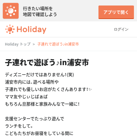
行きたい場所を
アプリで開く
地図で確認しよう
ログイン
Holiday トップ
子連れで遊ぼう♪in浦安市
子連れで遊ぼう♪in浦安市
ディズニーだけではありません！(笑)
浦安市内には、遊べる場所や
子連れでも優しいお店がたくさんあります！✨
ママ友やじぃじばぁば
もちろん旦那様と家族みんなで一緒に！
支援センターでたっぷり遊んで
ランチをして。
こどもたちがお昼寝をしている間に