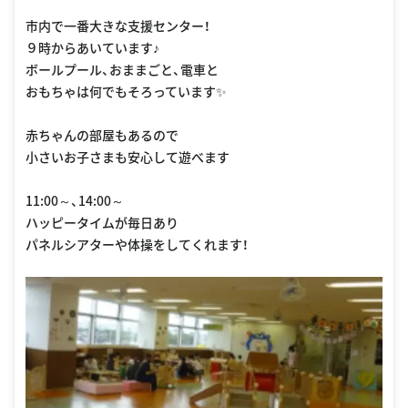
市内で一番大きな支援センター！
９時からあいています♪
ボールプール、おままごと、電車と
おもちゃは何でもそろっています✨
赤ちゃんの部屋もあるので
小さいお子さまも安心して遊べます
11:00～、14:00～
ハッピータイムが毎日あり
パネルシアターや体操をしてくれます！