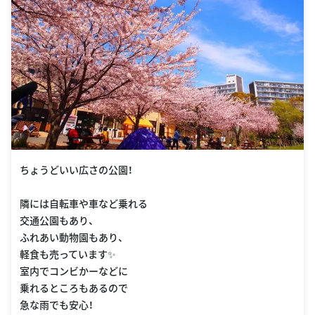
ちょうどいい広さの公園！
隣には自転車や車など乗れる
交通公園もあり、
ふれあい動物園もあり、
軽食も売っています✨
室内でコンビかーなどに
乗れるところもあるので
急な雨でも安心！