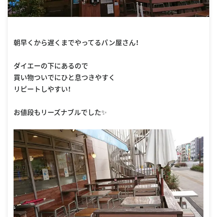
朝早くから遅くまでやってるパン屋さん！
ダイエーの下にあるので
買い物ついでにひと息つきやすく
リピートしやすい！