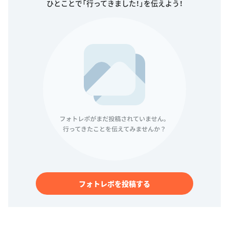
ひとことで「行ってきました！」を伝えよう！
フォトレポを投稿する