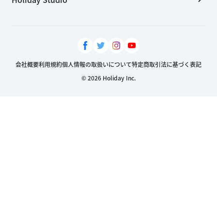
会社概要
利用規約
個人情報の取扱いについて
特定商取引法に基づく表記
© 2026 Holiday Inc.