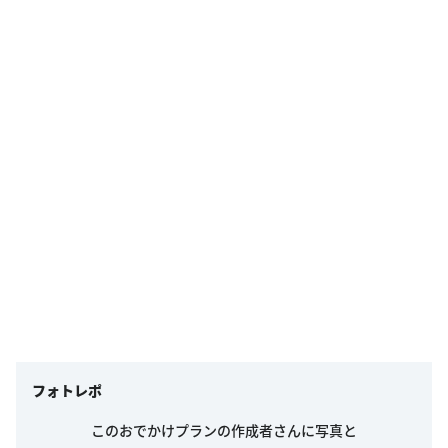
フォトレポ
このおでかけプランの作成者さんに写真と