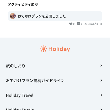
アクティビティ履歴
おでかけプランを公開しました
0
0
2018年1月17日
旅のしおり
おでかけプラン投稿ガイドライン
Holiday Travel
Holiday Studio