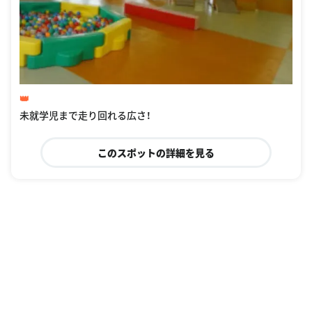
👑
未就学児まで走り回れる広さ！
このスポットの詳細を見る