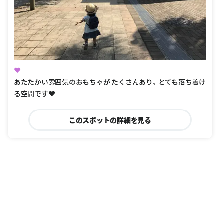
❤️
あたたかい雰囲気のおもちゃが たくさんあり、 とても落ち着け
る空間です❤️
このスポットの詳細を見る