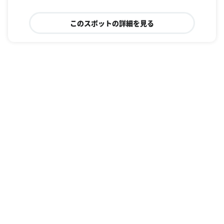
このスポットの詳細を見る