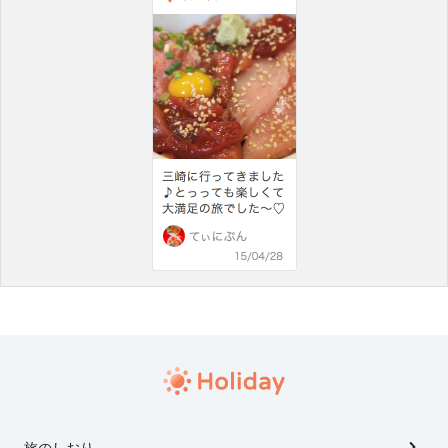
旅のしおり