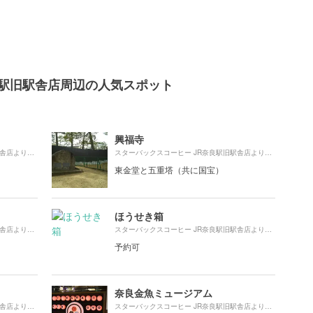
良駅旧駅舎店周辺の人気スポット
興福寺
1990m
970m
スターバックスコーヒー JR奈良駅旧駅舎店より約
（徒歩34分）
スターバックスコーヒー JR奈良駅旧駅舎店より約
（徒歩
東金堂と五重塔（共に国宝）
ほうせき箱
830m
880m
スターバックスコーヒー JR奈良駅旧駅舎店より約
（徒歩14分）
スターバックスコーヒー JR奈良駅旧駅舎店より約
（徒歩
予約可
奈良金魚ミュージアム
1050m
1680m
スターバックスコーヒー JR奈良駅旧駅舎店より約
（徒歩18分）
スターバックスコーヒー JR奈良駅旧駅舎店より約
（徒