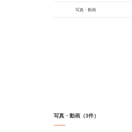
写真・動画
写真・動画（3件）