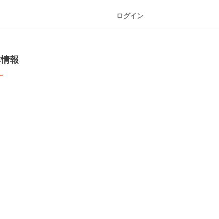
ログイン
本情報