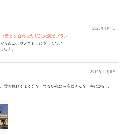
2020年3月1日
ィと定番を合わせた私的大満足プラン
でもどこのカフェもまだやってない…
しらえ。
2019年11月5日
駅舎。雰囲気良くよく分かってない私にも店員さんが丁寧に対応し