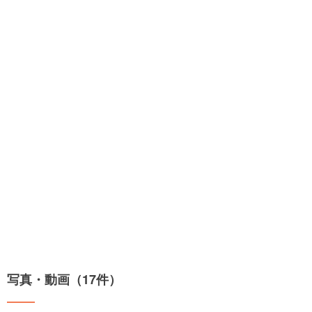
写真・動画（17件）