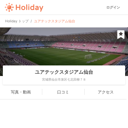
ログイン
Holiday トップ
ユアテックスタジアム仙台
ユアテックスタジアム仙台
宮城県仙台市泉区七北田柳７８
写真・動画
口コミ
アクセス