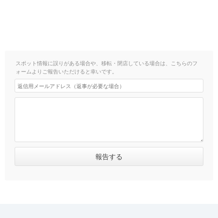
スポット情報に誤りがある場合や、移転・閉店している場合は、こちらのフ
ォームよりご報告いただけると幸いです。