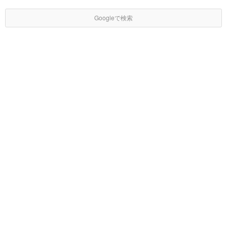
Googleで検索