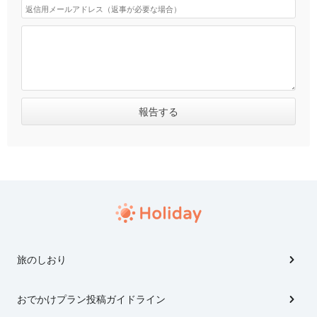
旅のしおり
おでかけプラン投稿ガイドライン