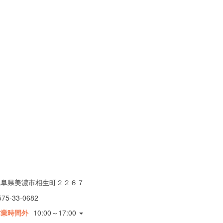
岐阜県美濃市相生町２２６７
575-33-0682
営業時間外
10:00～17:00