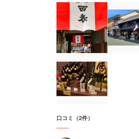
口コミ（2件）