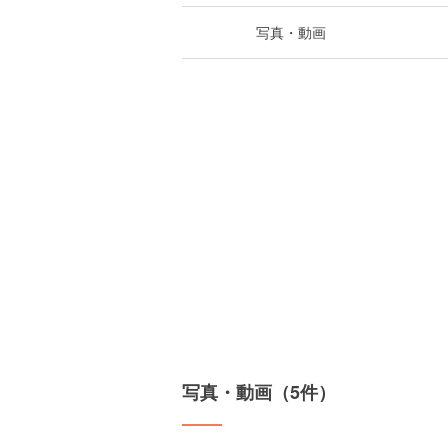
写真・動画
写真・動画（5件）