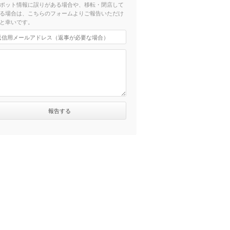
ポット情報に誤りがある場合や、移転・閉店して
る場合は、こちらのフォームよりご報告いただけ
と幸いです。