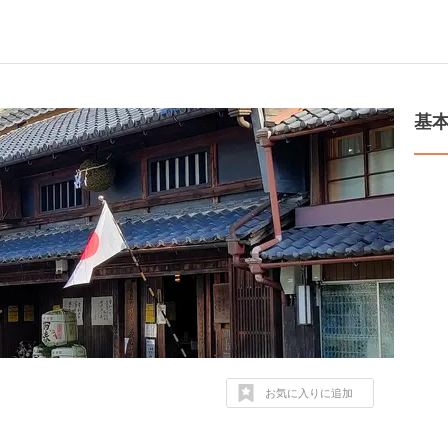
基
お気に入りに追加