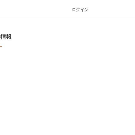
ログイン
本情報