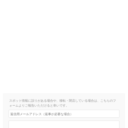
スポット情報に誤りがある場合や、移転・閉店している場合は、こちらのフ
ォームよりご報告いただけると幸いです。