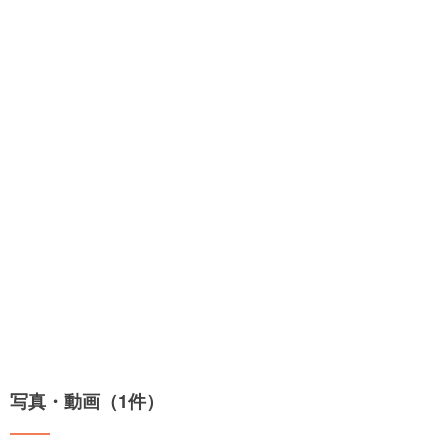
写真・動画（1件）