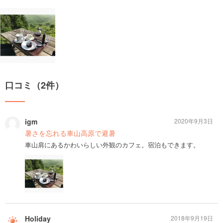
口コミ（2件）
igm
2020年9月3日
暑さを忘れる車山高原で避暑
車山肩にあるかわいらしい外観のカフェ。宿泊もできます。
Holiday
2018年9月19日