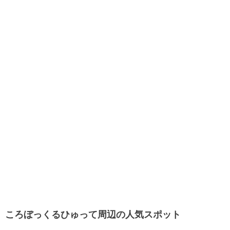
ころぼっくるひゅって周辺の人気スポット