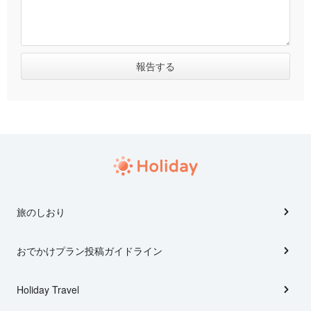
旅のしおり
おでかけプラン投稿ガイドライン
Holiday Travel