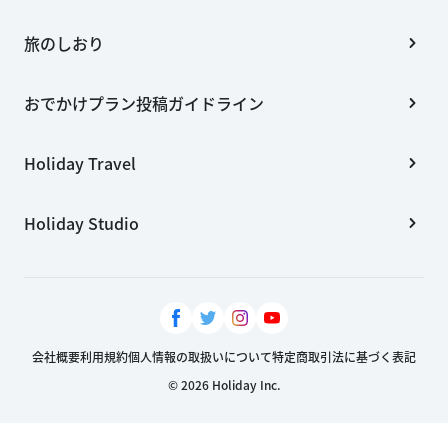
旅のしおり
おでかけプラン投稿ガイドライン
Holiday Travel
Holiday Studio
会社概要
利用規約
個人情報の取扱いについて
特定商取引法に基づく表記
© 2026 Holiday Inc.