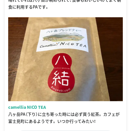
食に利用するPAです。
camellia NICO TEA
八ヶ岳PA（下り）に立ち寄った時には必ず買う紅茶。 カフェが
富士見町にあるようです。 いつか行ってみたい！