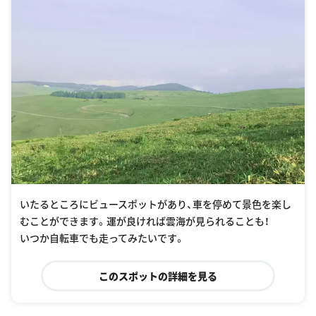
いたるところにビュースポットがあり、車を停めて景色を楽し
むことができます。運が良ければ雲海が見られることも！
いつか自転車でも走ってみたいです。
このスポットの詳細を見る