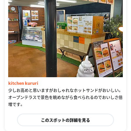
kitchen kururi
少しお高めと思いますがおしゃれなホットサンドがおいしい。
オープンテラスで景色を眺めながら食べられるのでおいしさ倍
増です。
このスポットの詳細を見る