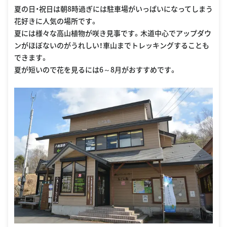
夏の日・祝日は朝8時過ぎには駐車場がいっぱいになってしまう
花好きに人気の場所です。
夏には様々な高山植物が咲き見事です。木道中心でアップダウ
ンがほぼないのがうれしい！車山までトレッキングすることも
できます。
夏が短いので花を見るには6～8月がおすすめです。