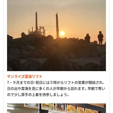
サンライズ雲海リフト
7～９月までの日・祝日には５時からリフトの営業が開始され、
日の出や雲海を見に多くの人が早朝から訪れます。早朝で寒い
ので少し厚手の上着を持参しましょう。