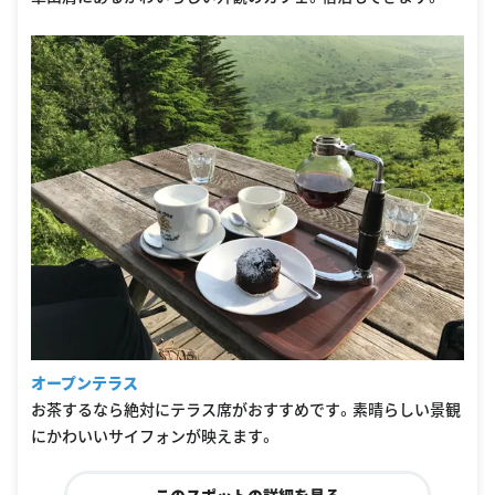
オープンテラス
お茶するなら絶対にテラス席がおすすめです。素晴らしい景観
にかわいいサイフォンが映えます。
このスポットの詳細を見る