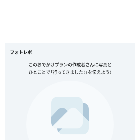
フォトレポ
このおでかけプランの作成者さんに写真と
ひとことで「行ってきました！」を伝えよう！