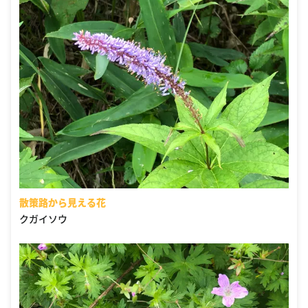
散策路から見える花
クガイソウ