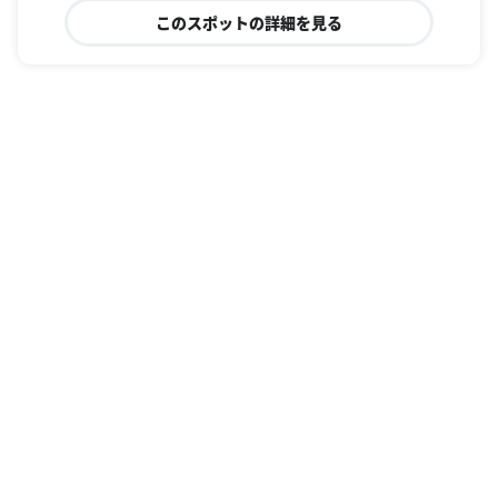
このスポットの詳細を見る