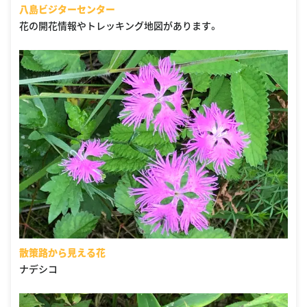
八島ビジターセンター
花の開花情報やトレッキング地図があります。
散策路から見える花
ナデシコ