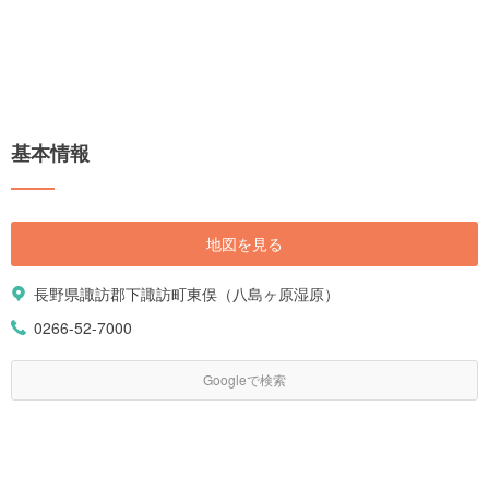
基本情報
地図を見る
長野県諏訪郡下諏訪町東俣（八島ヶ原湿原）
0266-52-7000
Googleで検索