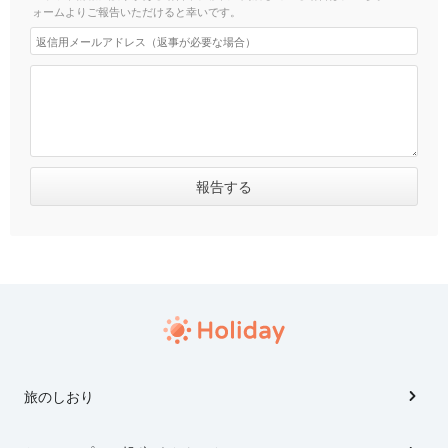
ォームよりご報告いただけると幸いです。
旅のしおり