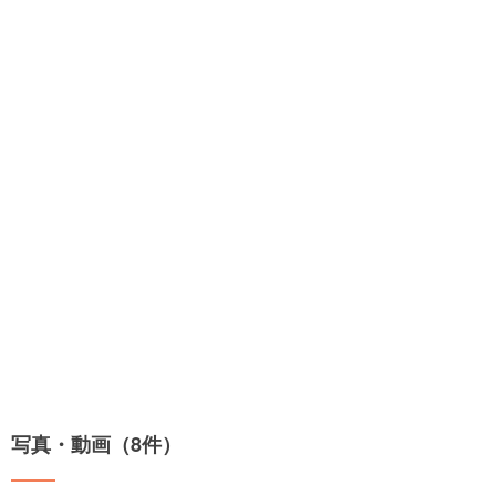
写真・動画（8件）