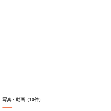
写真・動画（10件）