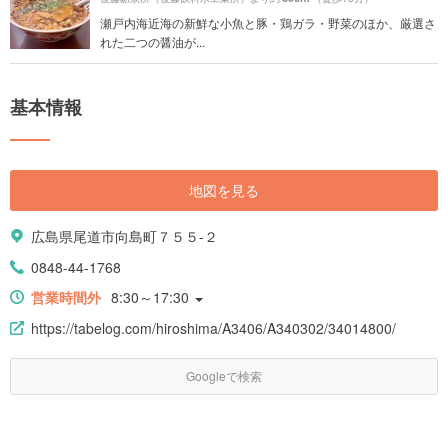
瀬戸内海近海の新鮮な小魚と豚・鶏ガラ・野菜のほか、厳選さ
れた二つの醤油が...
基本情報
地図を見る
広島県尾道市向島町７５５-２
0848-44-1768
営業時間外
8:30～17:30
https://tabelog.com/hiroshima/A3406/A340302/34014800/
Googleで検索