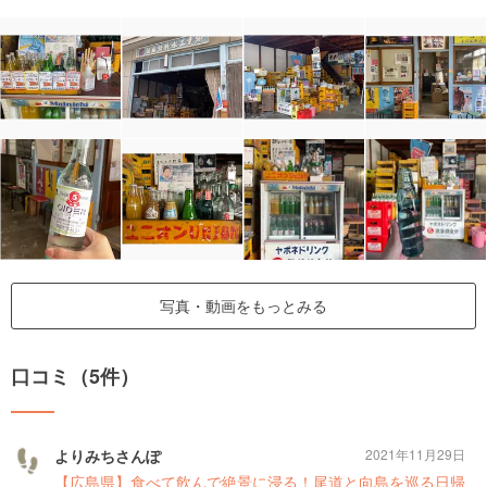
写真・動画をもっとみる
口コミ（5件）
よりみちさんぽ
2021年11月29日
【広島県】食べて飲んで絶景に浸る！尾道と向島を巡る日帰