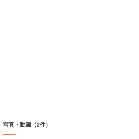
写真・動画（2件）