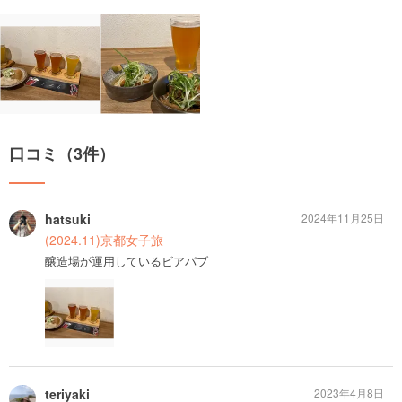
口コミ（3件）
hatsuki
2024年11月25日
(2024.11)京都女子旅
醸造場が運用しているビアパブ
teriyaki
2023年4月8日