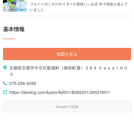
フルーツポンチのサイダーが美味しいお店 外で何組も並んで
いました
基本情報
地図を見る
京都府京都市中京区船屋町（御幸町通）３８４ ＣａｓａＩＮＯ
Ｓ
075-256-6099
https://tabelog.com/kyoto/A2601/A260201/26027697/
Googleで検索