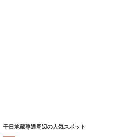
千日地蔵尊通周辺の人気スポット