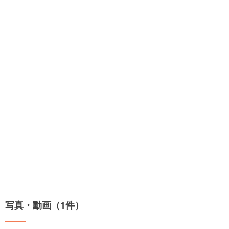
写真・動画（1件）