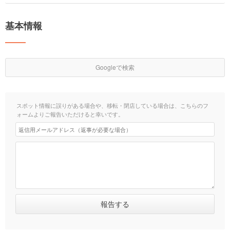
基本情報
Googleで検索
スポット情報に誤りがある場合や、移転・閉店している場合は、こちらのフ
ォームよりご報告いただけると幸いです。