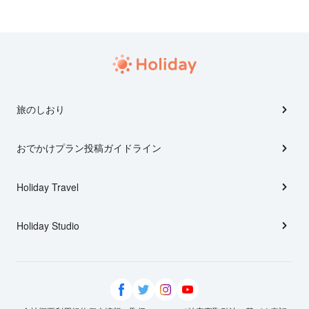
旅のしおり
おでかけプラン投稿ガイドライン
Holiday Travel
Holiday Studio