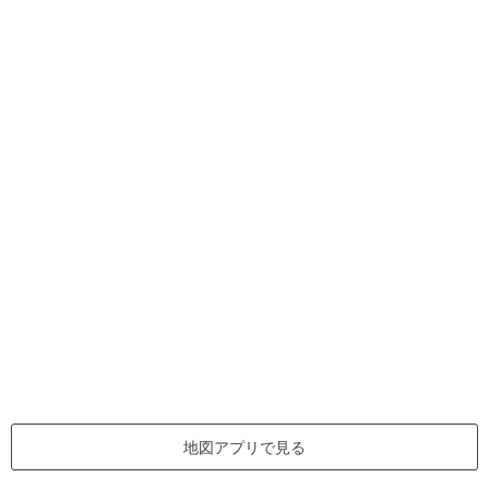
地図アプリで見る