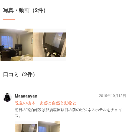
写真・動画（2件）
口コミ（2件）
Maaaaayan
2019年10月12日
晩夏の栃木 史跡と自然と動物と
初日の宿泊施設は那須塩原駅目の前のビジネスホテルをチョイ
ス。