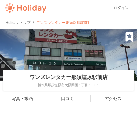
ログイン
Holiday トップ
ワンズレンタカー那須塩原駅前店
ワンズレンタカー那須塩原駅前店
栃木県那須塩原市大原間西１丁目１-１１
写真・動画
口コミ
アクセス