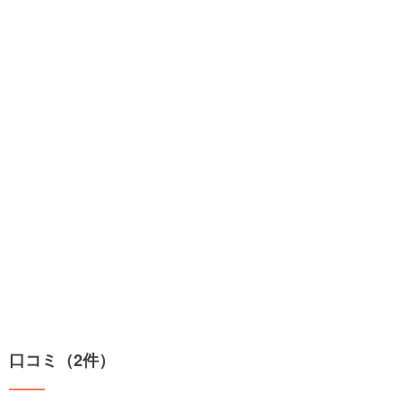
口コミ（2件）