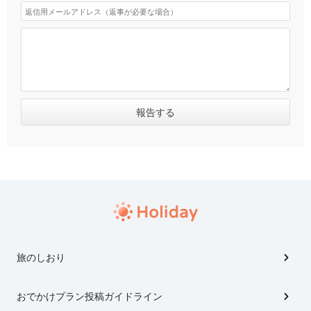
旅のしおり
おでかけプラン投稿ガイドライン