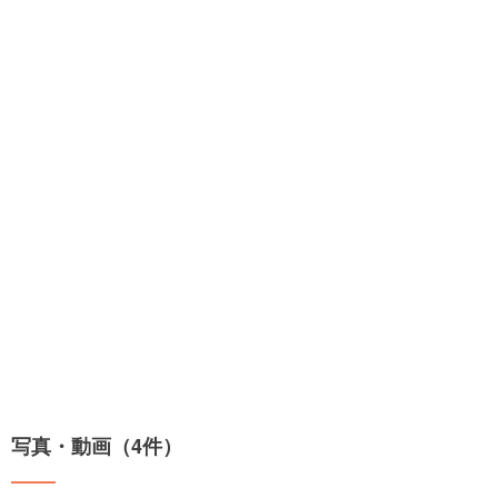
写真・動画（4件）