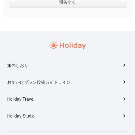
旅のしおり
おでかけプラン投稿ガイドライン
Holiday Travel
Holiday Studio