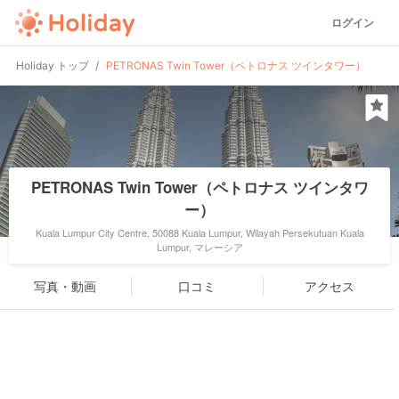
ログイン
Holiday トップ
PETRONAS Twin Tower（ペトロナス ツインタワー）
PETRONAS Twin Tower（ペトロナス ツインタワ
ー）
Kuala Lumpur City Centre, 50088 Kuala Lumpur, Wilayah Persekutuan Kuala
Lumpur, マレーシア
写真・動画
口コミ
アクセス