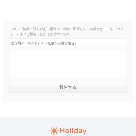
スポット情報に誤りがある場合や、移転・閉店している場合は、こちらのフ
ォームよりご報告いただけると幸いです。