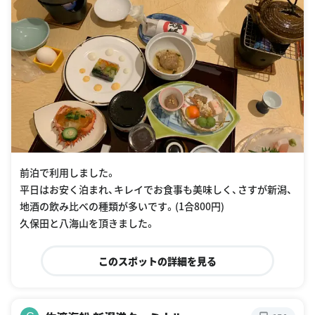
前泊で利用しました。
平日はお安く泊まれ、キレイでお食事も美味しく、さすが新潟、
地酒の飲み比べの種類が多いです。(1合800円)
久保田と八海山を頂きました。
このスポットの詳細を見る