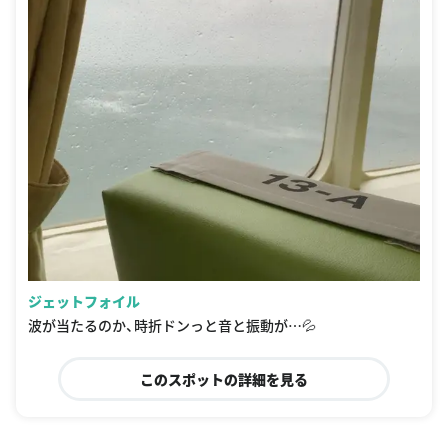
ジェットフォイル
波が当たるのか、時折ドンっと音と振動が…💦
このスポットの詳細を見る