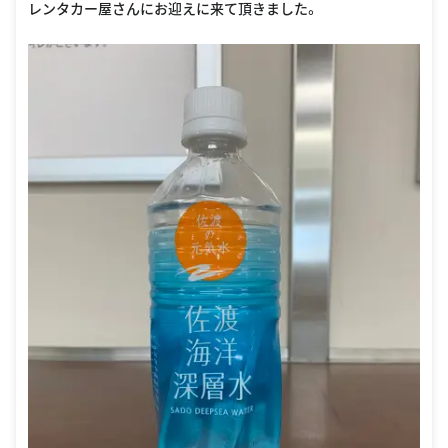
レンタカー屋さんにお迎えに来て頂きました。