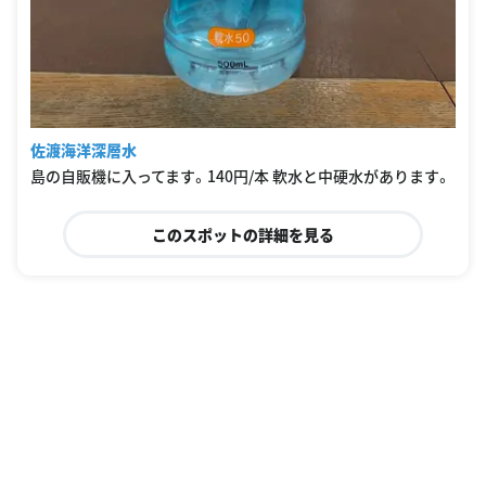
佐渡海洋深層水
島の自販機に入ってます。140円/本 軟水と中硬水があります。
このスポットの詳細を見る