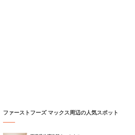
ファーストフーズ マックス周辺の人気スポット