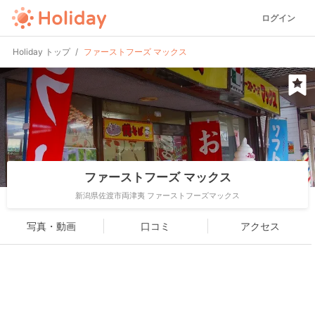
ログイン
Holiday トップ
ファーストフーズ マックス
ファーストフーズ マックス
新潟県佐渡市両津夷 ファーストフーズマックス
写真・動画
口コミ
アクセス