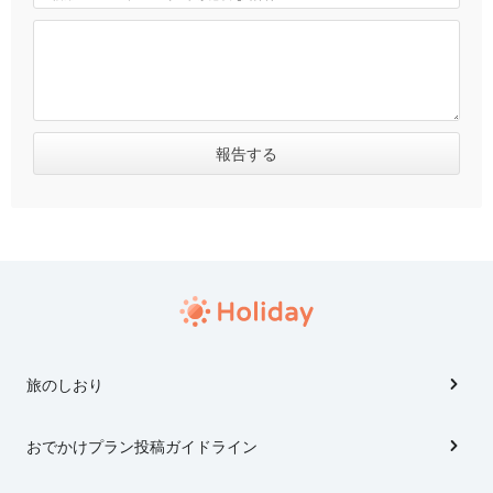
旅のしおり
おでかけプラン投稿ガイドライン