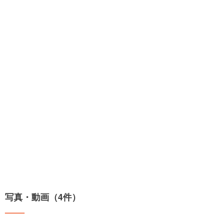
写真・動画（4件）