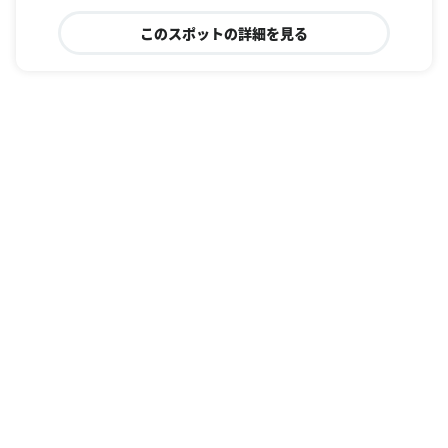
このスポットの詳細を見る