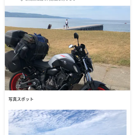
写真スポット