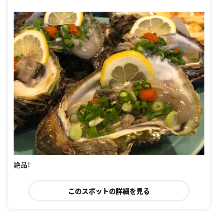
絶品！
このスポットの詳細を見る