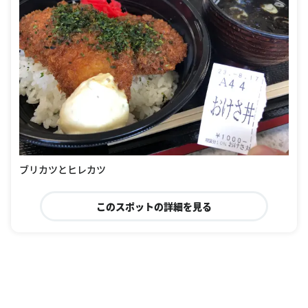
ブリカツとヒレカツ
このスポットの詳細を見る