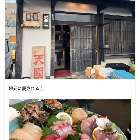
地元に愛される店