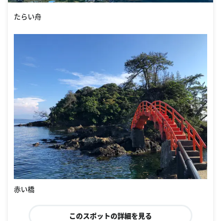
たらい舟
赤い橋
このスポットの詳細を見る