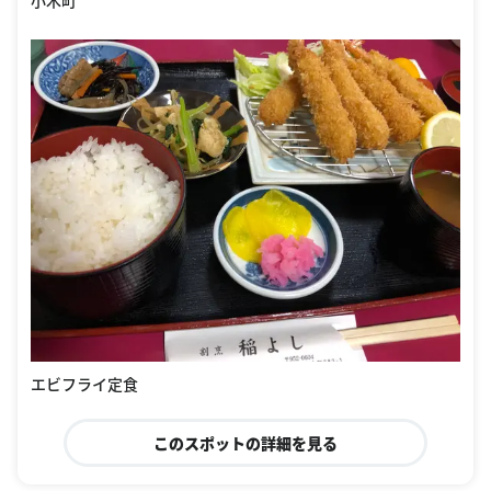
エビフライ定食
このスポットの詳細を見る