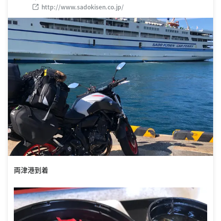
http://www.sadokisen.co.jp/
両津港到着