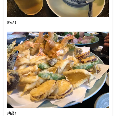
絶品！
絶品！