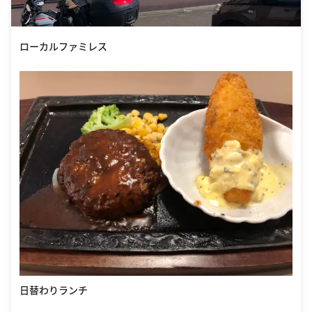
ローカルファミレス
日替わりランチ