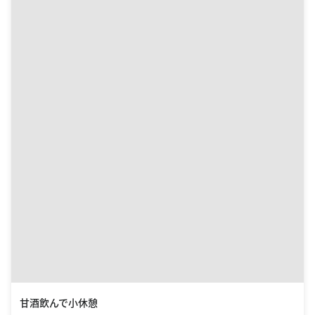
甘酒飲んで小休憩