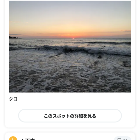
夕日
このスポットの詳細を見る