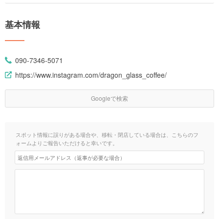
基本情報
090-7346-5071
https://www.instagram.com/dragon_glass_coffee/
Googleで検索
スポット情報に誤りがある場合や、移転・閉店している場合は、こちらのフ
ォームよりご報告いただけると幸いです。