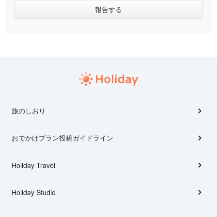
旅のしおり
おでかけプラン投稿ガイドライン
Holiday Travel
Holiday Studio