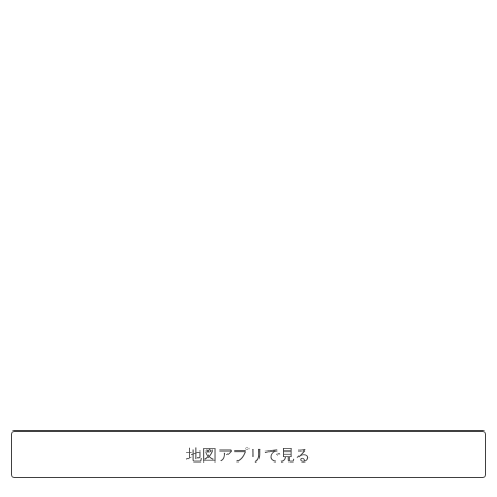
地図アプリで見る