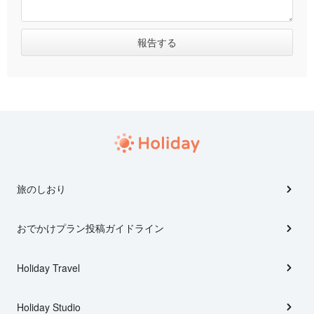
旅のしおり
おでかけプラン投稿ガイドライン
Holiday Travel
Holiday Studio