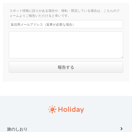
スポット情報に誤りがある場合や、移転・閉店している場合は、こちらのフ
ォームよりご報告いただけると幸いです。
旅のしおり