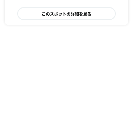
このスポットの詳細を見る