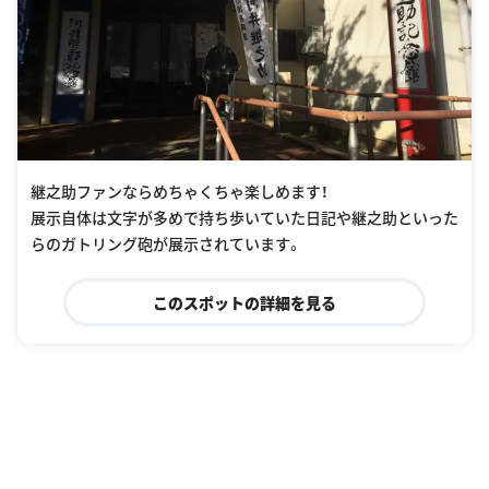
継之助ファンならめちゃくちゃ楽しめます！
展示自体は文字が多めで持ち歩いていた日記や継之助といった
らのガトリング砲が展示されています。
このスポットの詳細を見る