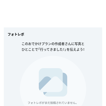
フォトレポ
このおでかけプランの作成者さんに写真と
ひとことで「行ってきました！」を伝えよう！