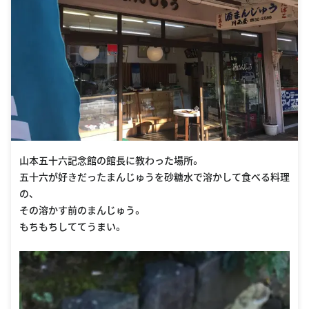
山本五十六記念館の館長に教わった場所。
五十六が好きだったまんじゅうを砂糖水で溶かして食べる料理
の、
その溶かす前のまんじゅう。
もちもちしててうまい。