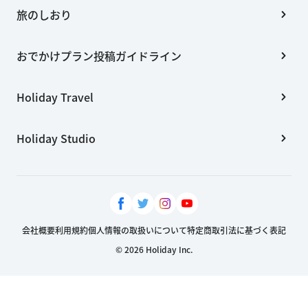
旅のしおり
おでかけプラン投稿ガイドライン
Holiday Travel
Holiday Studio
会社概要
利用規約
個人情報の取扱いについて
特定商取引法に基づく表記
© 2026 Holiday Inc.