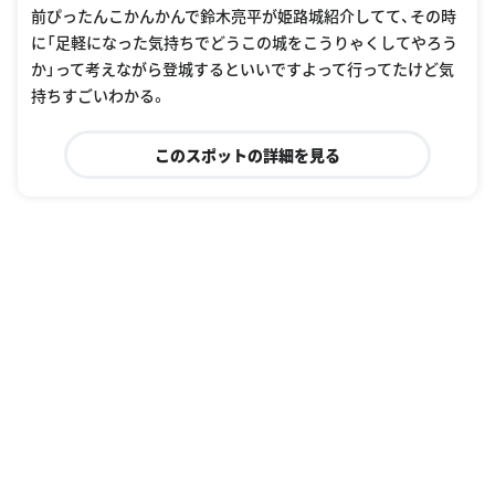
前ぴったんこかんかんで鈴木亮平が姫路城紹介してて、その時
に「足軽になった気持ちでどうこの城をこうりゃくしてやろう
か」って考えながら登城するといいですよって行ってたけど気
持ちすごいわかる。
このスポットの詳細を見る