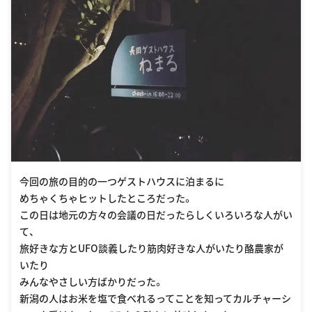
今回の旅の目的の一つゲストハウスに泊まるに
めちゃくちゃヒットしたところだった。
この日は地元の方々の会議の日だったらしくいろいろな人がい
て、
旅好きな方とUFO談義したり筋肉好きな人がいたり酪農家が
いたり
みんなやさしい方ばかりだった。
新潟の人はお米を塩で食べれるってことを知ってカルチャーシ