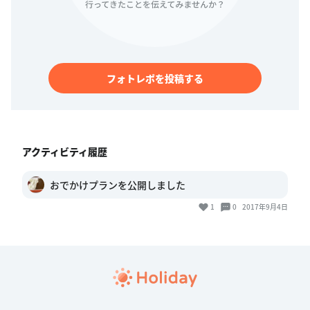
フォトレポを投稿する
アクティビティ履歴
おでかけプランを公開しました
1
0
2017年9月4日