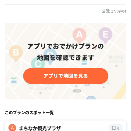
公開: 17/09/04
このプランのスポット一覧
まちなか観光プラザ
A
6