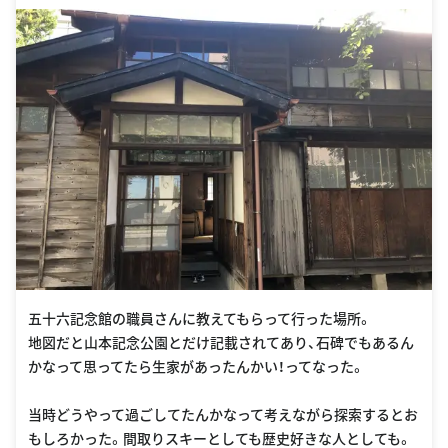
五十六記念館の職員さんに教えてもらって行った場所。
地図だと山本記念公園とだけ記載されてあり、石碑でもあるん
かなって思ってたら生家があったんかい！ってなった。
当時どうやって過ごしてたんかなって考えながら探索するとお
もしろかった。間取りスキーとしても歴史好きな人としても。