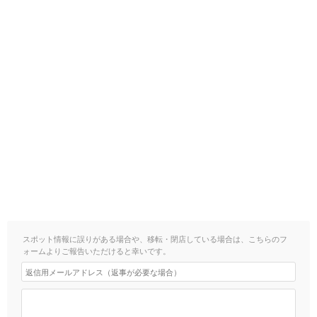
スポット情報に誤りがある場合や、移転・閉店している場合は、こちらのフ
ォームよりご報告いただけると幸いです。