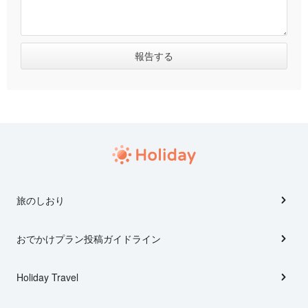
旅のしおり
おでかけプラン投稿ガイドライン
Holiday Travel