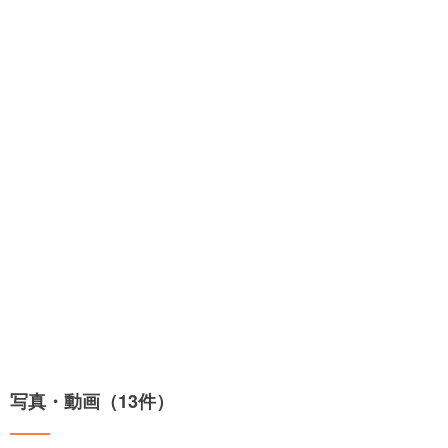
写真・動画（13件）