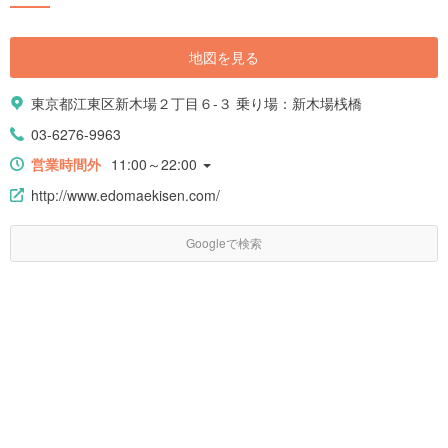
地図を見る
東京都江東区新木場２丁目６-３ 乗り場：新木場桟橋
03-6276-9963
営業時間外
11:00～22:00
http://www.edomaekisen.com/
Googleで検索