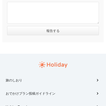
旅のしおり
おでかけプラン投稿ガイドライン