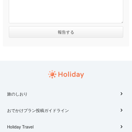
旅のしおり
おでかけプラン投稿ガイドライン
Holiday Travel