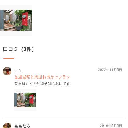
口コミ（3件）
ユミ
2022年11月5日
首里城祭と周辺お出かけプラン
首里城近くの沖縄そばのお店です。
ももたろ
2016年5月5日