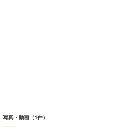
写真・動画（1件）