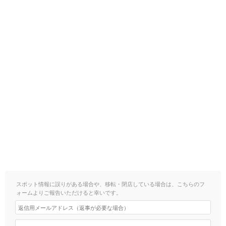
スポット情報に誤りがある場合や、移転・閉店している場合は、こちらのフ
ォームよりご報告いただけると幸いです。