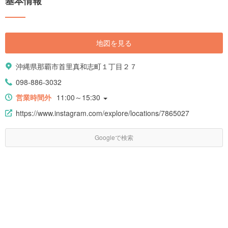
基本情報
地図を見る
沖縄県那覇市首里真和志町１丁目２７
098-886-3032
営業時間外
11:00～15:30
https://www.instagram.com/explore/locations/7865027
Googleで検索