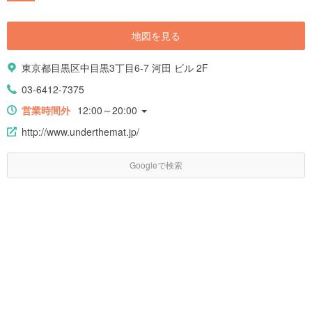
地図を見る
東京都目黒区中目黒3丁目6-7 河田 ビル 2F
03-6412-7375
営業時間外
12:00～20:00
http://www.underthemat.jp/
Googleで検索