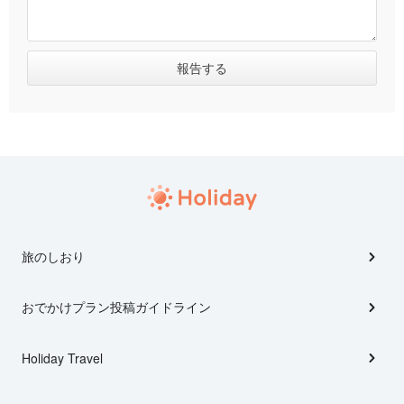
旅のしおり
おでかけプラン投稿ガイドライン
Holiday Travel