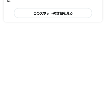
た。
このスポットの詳細を見る