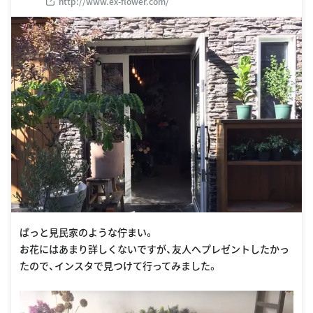
http://www.ex-flower.com/
ぱっと見民家のような佇まい。
お花にはあまり詳しくないですが、友人へプレゼントしたかっ
たので、インスタで見つけて行ってみました。