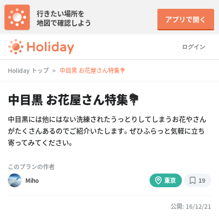
行きたい場所を
アプリで開く
地図で確認しよう
ログイン
Holiday トップ
中目黒 お花屋さん特集💐
中目黒 お花屋さん特集💐
中目黒には他にはない洗練されたうっとりしてしまうお花やさん
がたくさんあるのでご紹介いたします。ぜひふらっと気軽に立ち
寄ってみてください。
このプランの作者
Miho
東京
19
公開: 16/12/21