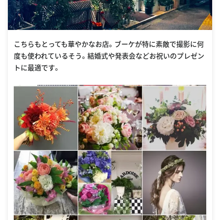
こちらもとっても華やかなお店。ブーケが特に素敵で撮影に何
度も使われているそう。結婚式や発表会などお祝いのプレゼン
トに最適です。