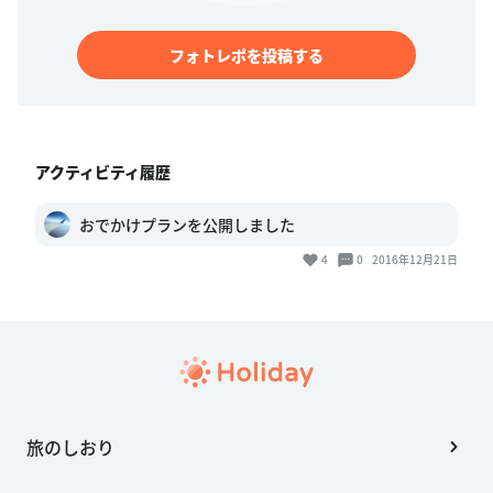
フォトレポを投稿する
アクティビティ履歴
おでかけプランを公開しました
4
0
2016年12月21日
旅のしおり