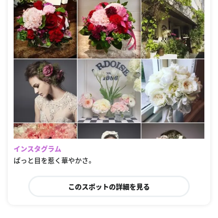
インスタグラム
ぱっと目を惹く華やかさ。
このスポットの詳細を見る