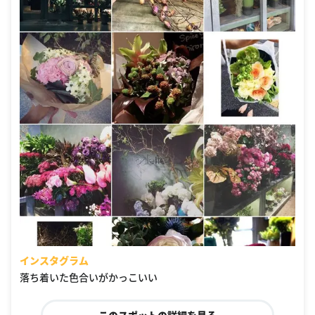
インスタグラム
落ち着いた色合いがかっこいい
このスポットの詳細を見る