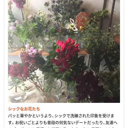
シックなお花たち
パッと華やかというより、シックで洗練された印象を受けま
す。お祝いごとよりも普段の何気ないデートだったり、友達へ