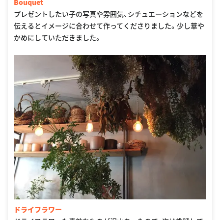
Bouquet
プレゼントしたい子の写真や雰囲気、シチュエーションなどを
伝えるとイメージに合わせて作ってくださりました。少し華や
かめにしていただきました。
ドライフラワー