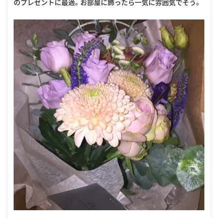
のプレゼントに最適。お部屋に飾ったら一気に雰囲気でそう。