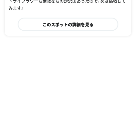
ドライフラワーも素敵なものが沢山あったので、次は挑戦して
みます♪
このスポットの詳細を見る