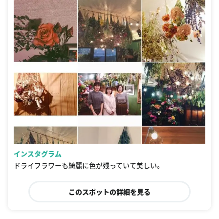
インスタグラム
ドライフラワーも綺麗に色が残っていて美しい。
このスポットの詳細を見る