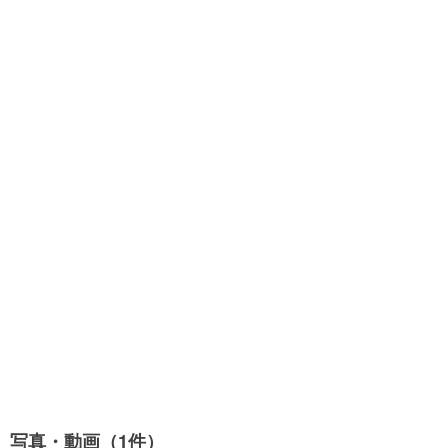
写真・動画（1件）