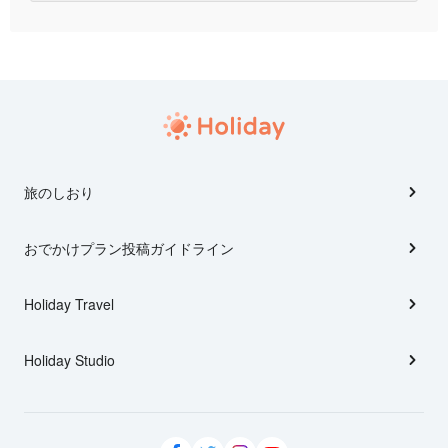
旅のしおり
おでかけプラン投稿ガイドライン
Holiday Travel
Holiday Studio