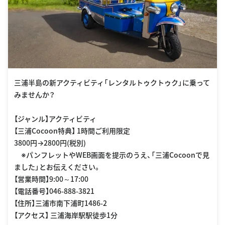
三浦半島の新アクティビティ「レンタルトゥクトゥク」に乗って
みませんか？
【ジャンル】アクティビティ
【三浦Cocoon特典】 1時間ご利用限定
3800円→2800円(税別)
※パンフレットやWEB画面を提示のうえ、「三浦Cocoonで見
ました」とお伝えください。
【営業時間】9:00～17:00
【電話番号】046-888-3821
【住所】三浦市南下浦町1486-2
【アクセス】 三浦海岸駅駅徒歩1分