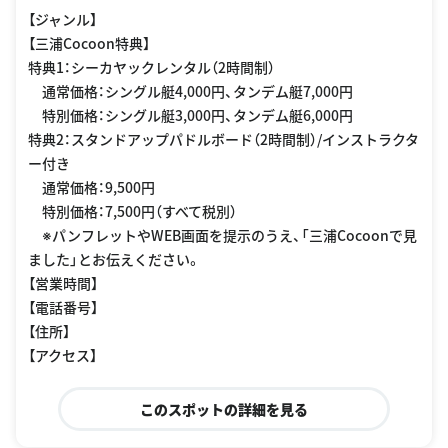
【ジャンル】
【三浦Cocoon特典】
特典1：シーカヤックレンタル（2時間制）
通常価格：シングル艇4,000円、タンデム艇7,000円
特別価格：シングル艇3,000円、タンデム艇6,000円
特典2：スタンドアップパドルボード（2時間制）/インストラクタ
ー付き
通常価格：9,500円
特別価格：7,500円（すべて税別）
※パンフレットやWEB画面を提示のうえ、「三浦Cocoonで見
ました」とお伝えください。
【営業時間】
【電話番号】
【住所】
【アクセス】
このスポットの詳細を見る