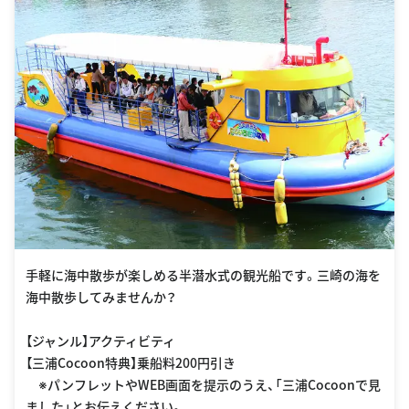
手軽に海中散歩が楽しめる半潜水式の観光船です。三崎の海を
海中散歩してみませんか？
【ジャンル】アクティビティ
【三浦Cocoon特典】乗船料200円引き
※パンフレットやWEB画面を提示のうえ、「三浦Cocoonで見
ました」とお伝えください。