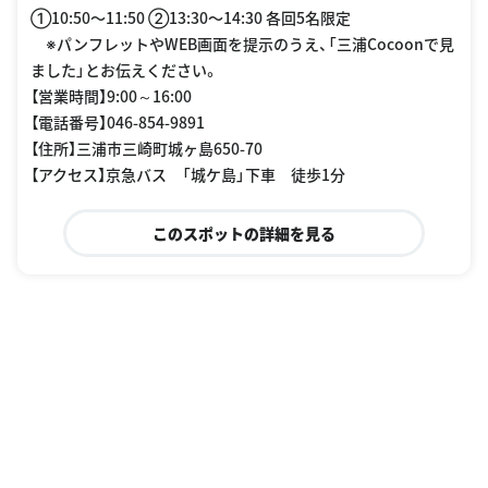
①10:50〜11:50 ②13:30〜14:30 各回5名限定
※パンフレットやWEB画面を提示のうえ、「三浦Cocoonで見
ました」とお伝えください。
【営業時間】9:00～16:00
【電話番号】046-854-9891
【住所】三浦市三崎町城ヶ島650-70
【アクセス】京急バス 「城ケ島」下車 徒歩1分
このスポットの詳細を見る