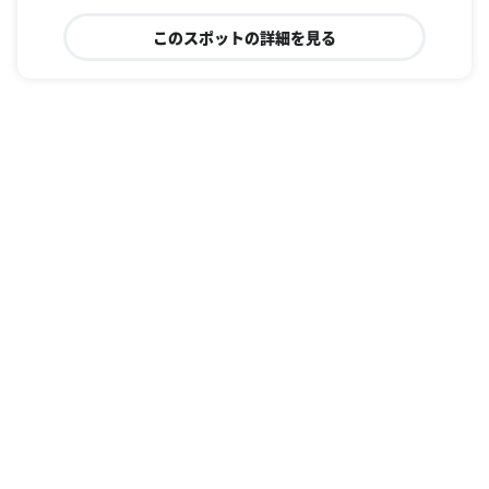
このスポットの詳細を見る