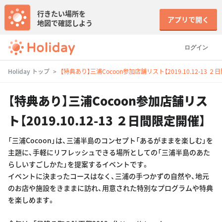
行きたい場所を
アプリで開く
地図で確認しよう
ログイン
Holiday トップ
【特典あり】三浦Cocoon参加店舗リスト【2019.10.12-13 
【特典あり】三浦Cocoon参加店舗リス
ト【2019.10.12-13 ２日間限定開催】
「三浦Cocoon」は、三浦半島のコンセプト「あるがままを楽しむ」を
主題に、手軽にリフレッシュできる場所としての「三浦半島のあた
らしいすごしかた」を提案するイベントです。
イベントに決まったコースはなく、三浦の手つかずの自然や、地元
のお店や施設をきままに訪れ、用意された特別なプログラムや特典
を楽しめます。