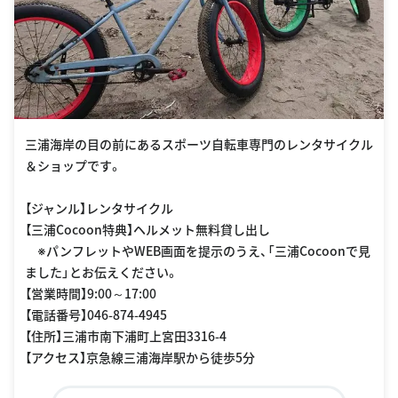
三浦海岸の目の前にあるスポーツ自転車専門のレンタサイクル
＆ショップです。
【ジャンル】レンタサイクル
【三浦Cocoon特典】ヘルメット無料貸し出し
※パンフレットやWEB画面を提示のうえ、「三浦Cocoonで見
ました」とお伝えください。
【営業時間】9:00～17:00
【電話番号】046-874-4945
【住所】三浦市南下浦町上宮田3316-4
【アクセス】京急線三浦海岸駅から徒歩5分