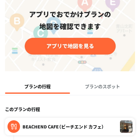
プランの行程
プランのスポット
このプランの行程
BEACHEND CAFE（ビーチエンド カフェ）