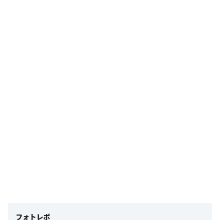
フォトレポ