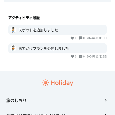
アクティビティ履歴
スポットを追加しました
0
0
2024年11月16日
おでかけプランを公開しました
0
0
2024年11月16日
旅のしおり