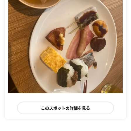
このスポットの詳細を見る