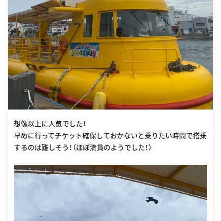
想像以上に人気でした！
早めに行ってチケット確保しておかないと乗りたい時間で搭乗
するのは難しそう！（ほぼ満員のようでした！）