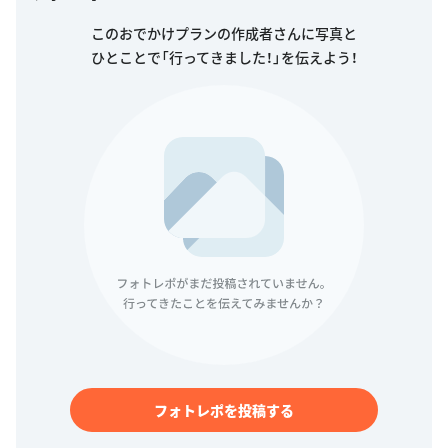
このおでかけプランの作成者さんに写真と
ひとことで「行ってきました！」を伝えよう！
フォトレポを投稿する