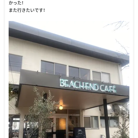
かった！
また行きたいです！