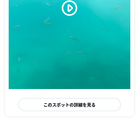
このスポットの詳細を見る