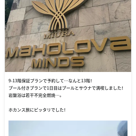
9-13階保証プランで予約して…なんと13階！
プール付きプランで1日目はプールとサウナで満喫しました！
岩盤浴は若干不完全燃焼…。
ホカンス旅にピッタリでした！