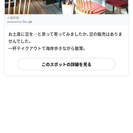
小幡秀樹
G
oogle Places
お土産に豆を…と思って寄ってみましたか、豆の販売はありま
せんでした。
一杯テイクアウトて海岸歩きながら散策。
このスポットの詳細を見る