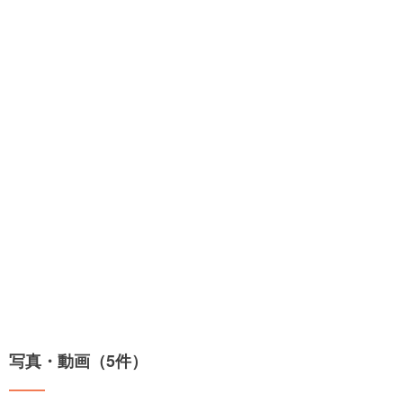
写真・動画（5件）