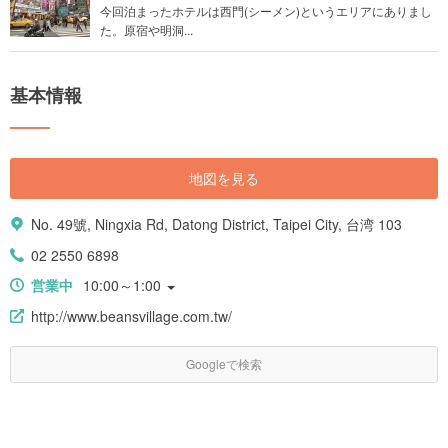
今回泊まったホテルは西門(シーメン)というエリアにありまし
た。原宿や明洞...
基本情報
地図を見る
No. 49號, Ningxia Rd, Datong District, Taipei City, 台湾 103
02 2550 6898
営業中
10:00～1:00
http://www.beansvillage.com.tw/
Googleで検索