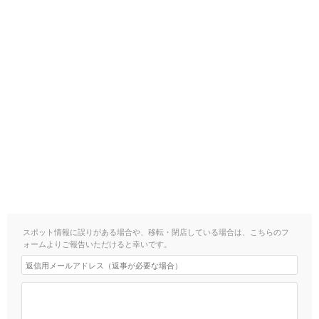
スポット情報に誤りがある場合や、移転・閉店している場合は、こちらのフ
ォームよりご報告いただけると幸いです。