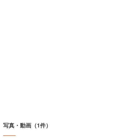
写真・動画（1件）