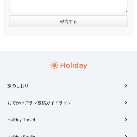
旅のしおり
おでかけプラン投稿ガイドライン
Holiday Travel
Holiday Studio