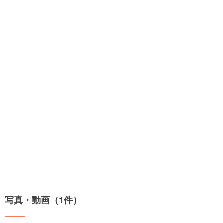
写真・動画（1件）