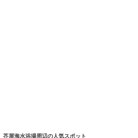
芥屋海水浴場周辺の人気スポット