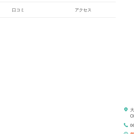
口コミ
アクセス
O
0