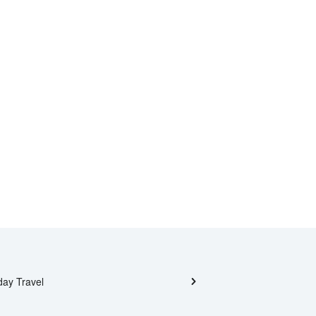
day Travel