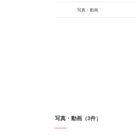
写真・動画
写真・動画（3件）