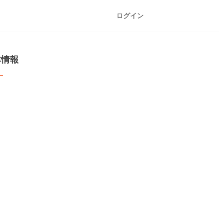
ログイン
本情報