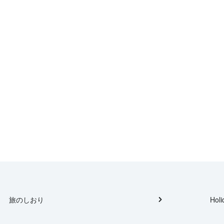
旅のしおり
Holi