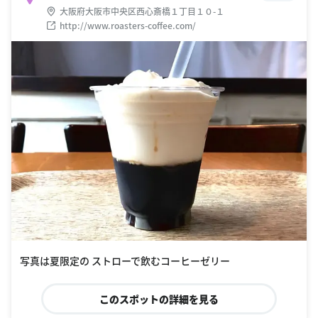
大阪府大阪市中央区西心斎橋１丁目１０-１
http://www.roasters-coffee.com/
写真は夏限定の ストローで飲むコーヒーゼリー
このスポットの詳細を見る