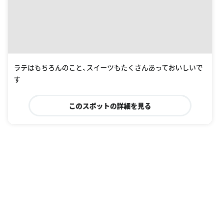
ラテはもちろんのこと、スイーツもたくさんあっておいしいで
す
このスポットの詳細を見る