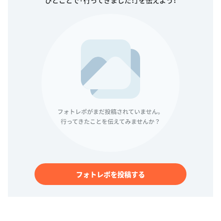
フォトレポを投稿する