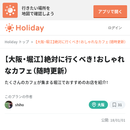
行きたい場所を
アプリで開く
地図で確認しよう
ログイン
Holiday トップ
【大阪・堀江】絶対に行くべき！おしゃれなカフェ（随時更新）
【大阪・堀江】絶対に行くべき！おしゃれ
なカフェ（随時更新）
たくさんのカフェが集まる堀江でおすすめのお店を紹介！
このプランの作者
shiho
大阪
31
公開: 18/01/01