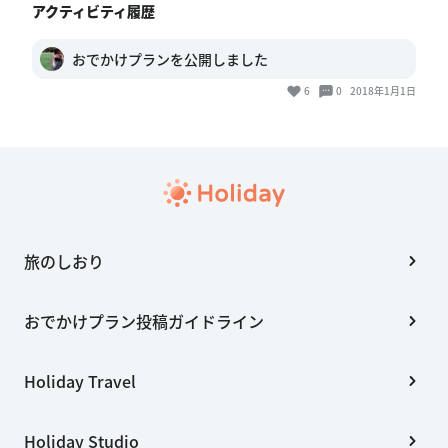
アクティビティ履歴
おでかけプランを公開しました
6
0
2018年1月1日
旅のしおり
おでかけプラン投稿ガイドライン
Holiday Travel
Holiday Studio