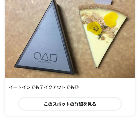
イートインでもテイクアウトでも◎
このスポットの詳細を見る