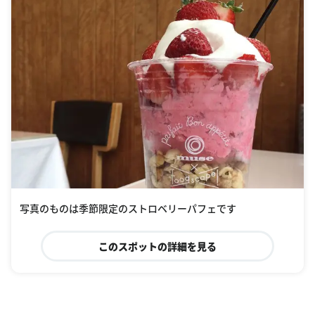
写真のものは季節限定のストロベリーパフェです
このスポットの詳細を見る