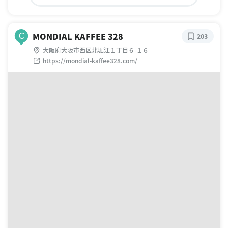
MONDIAL KAFFEE 328
C
203
大阪府大阪市西区北堀江１丁目６-１６
https://mondial-kaffee328.com/