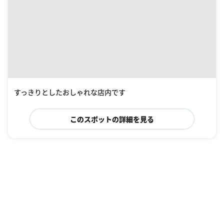
すっきりとしたおしゃれな店内です
このスポットの詳細を見る