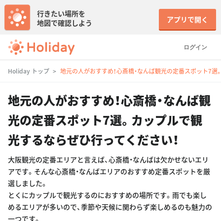
行きたい場所を
アプリで開く
地図で確認しよう
ログイン
Holiday トップ
地元の人がおすすめ！心斎橋・なんば観光の定番スポット7選
地元の人がおすすめ！心斎橋・なんば観
光の定番スポット7選。カップルで観
光するならぜひ行ってください！
大阪観光の定番エリアと言えば、心斎橋・なんばは欠かせないエリ
アです。そんな心斎橋・なんばエリアのおすすめ定番スポットを厳
選しました。
とくにカップルで観光するのにおすすめの場所です。雨でも楽し
めるエリアが多いので、季節や天候に関わらず楽しめるのも魅力の
一つです。