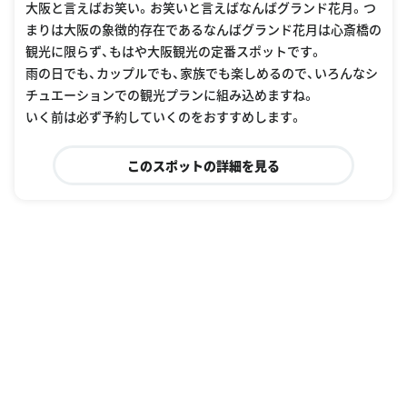
大阪と言えばお笑い。お笑いと言えばなんばグランド花月。つ
まりは大阪の象徴的存在であるなんばグランド花月は心斎橋の
観光に限らず、もはや大阪観光の定番スポットです。
雨の日でも、カップルでも、家族でも楽しめるので、いろんなシ
チュエーションでの観光プランに組み込めますね。
いく前は必ず予約していくのをおすすめします。
このスポットの詳細を見る