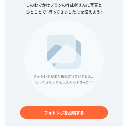
このおでかけプランの作成者さんに写真と
ひとことで「行ってきました！」を伝えよう！
フォトレポを投稿する