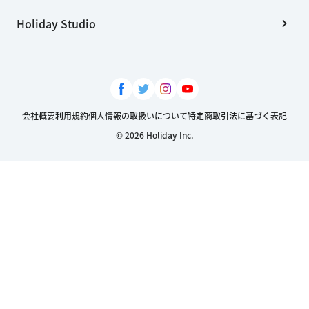
Holiday Studio
会社概要
利用規約
個人情報の取扱いについて
特定商取引法に基づく表記
© 2026 Holiday Inc.