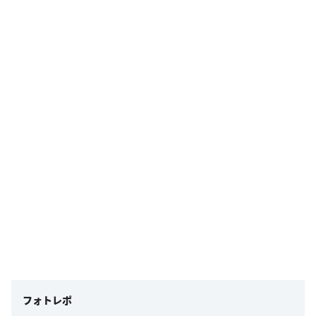
フォトレポ