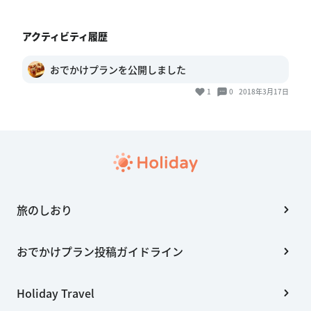
アクティビティ履歴
おでかけプランを公開しました
1
0
2018年3月17日
旅のしおり
おでかけプラン投稿ガイドライン
Holiday Travel