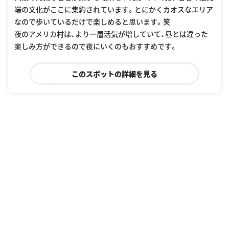
端の文化がここに集約されています。とにかくカオスなエリア
なので歩いているだけで楽しめると思います。笑
夜のアメリカ村は、より一層活気が増していて、昼とは違った
楽しみ方ができるので夜にいくのもおすすめです。
このスポットの詳細を見る