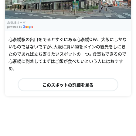
心斎橋オーパ
G
oogle Places
心斎橋駅の出口をでるとすぐにある心斎橋OPA。大阪にしかな
いものではないですが、大阪に買い物をメインの観光をしにき
たのであれば立ち寄りたいスポットの一つ。食事もできるので
心斎橋に到着してまずはご飯が食べたいという人にはおすす
め。
このスポットの詳細を見る