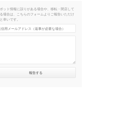
ポット情報に誤りがある場合や、移転・閉店して
る場合は、こちらのフォームよりご報告いただけ
と幸いです。