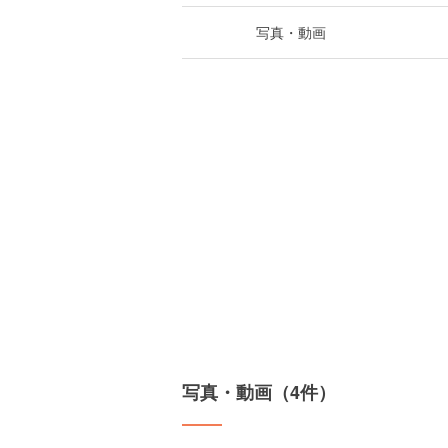
写真・動画
写真・動画（4件）