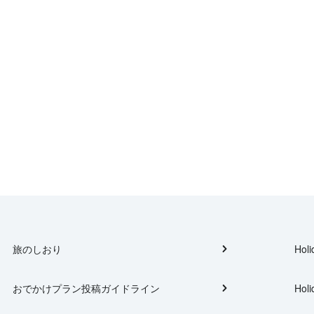
旅のしおり
Holi
おでかけプラン投稿ガイドライン
Holi