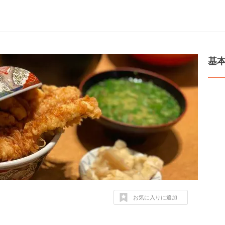
基
お気に入りに追加