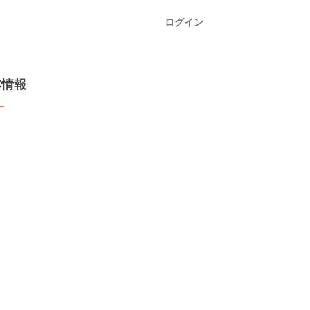
ログイン
本情報