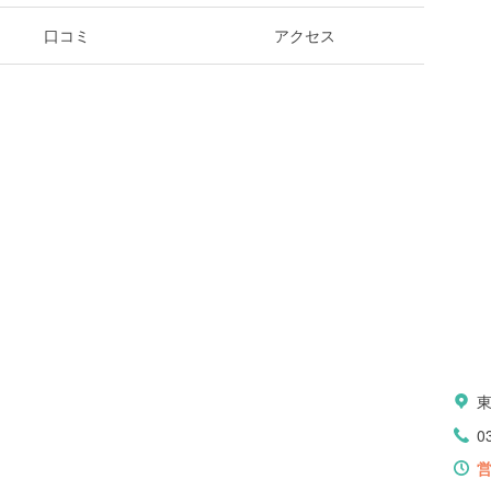
口コミ
アクセス
0