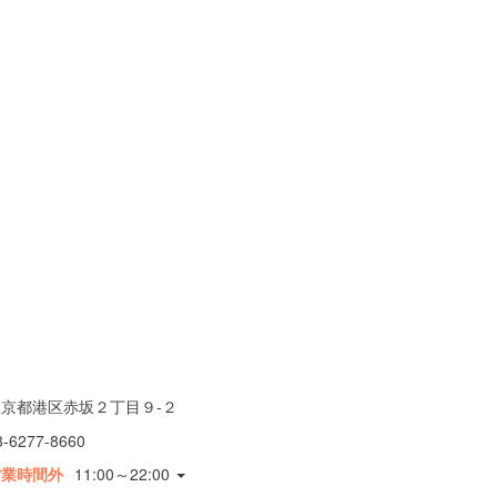
東京都港区赤坂２丁目９-２
3-6277-8660
営業時間外
11:00～22:00