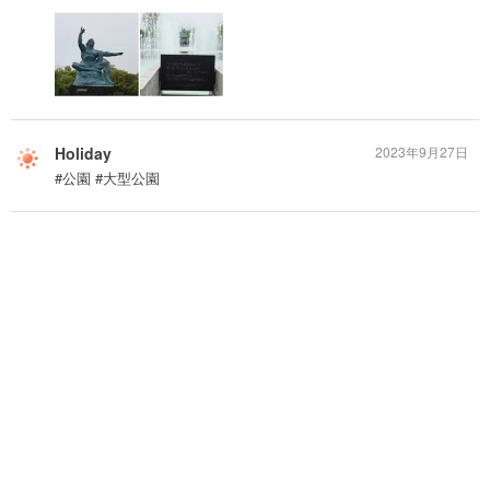
Holiday
2023年9月27日
#公園 #大型公園