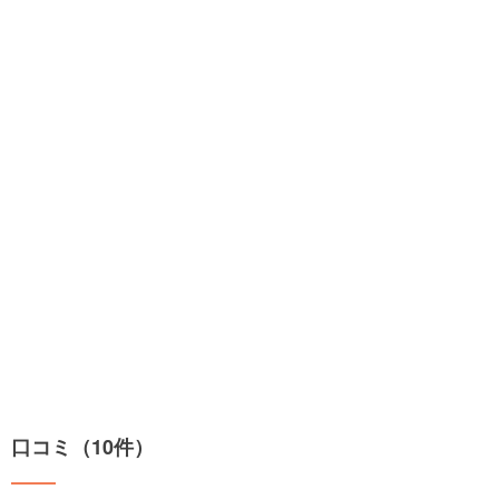
口コミ（10件）