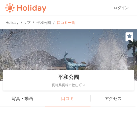
ログイン
Holiday トップ
平和公園
口コミ一覧
平和公園
長崎県長崎市松山町９
写真・動画
口コミ
アクセス