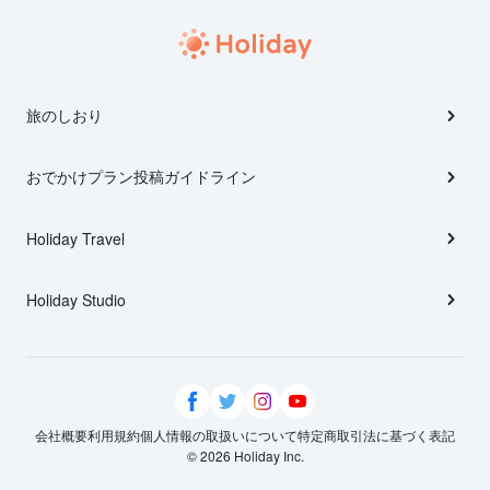
旅のしおり
おでかけプラン投稿ガイドライン
Holiday Travel
Holiday Studio
会社概要
利用規約
個人情報の取扱いについて
特定商取引法に基づく表記
© 2026 Holiday Inc.