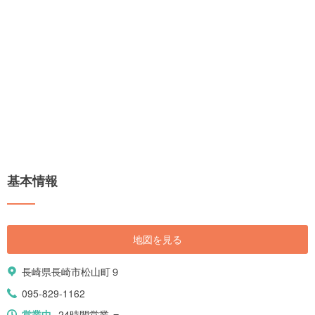
基本情報
地図を見る
長崎県長崎市松山町９
095-829-1162
営業中
24時間営業