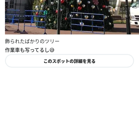
飾られたばかりのツリー
作業車も写ってるし😅
このスポットの詳細を見る