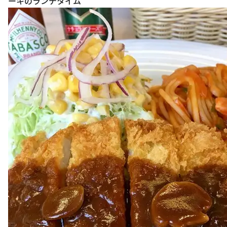
ーキのランチタイム