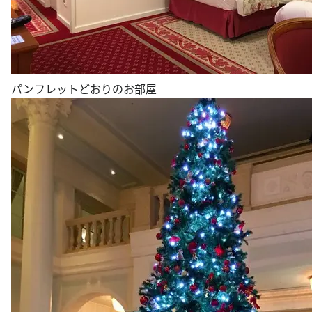
パンフレットどおりのお部屋