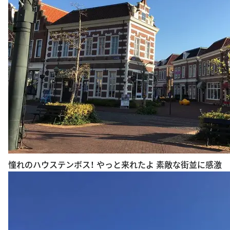
憧れのハウステンボス！ やっと来れたよ 素敵な街並に感激