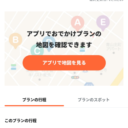
プランの行程
プランのスポット
このプランの行程