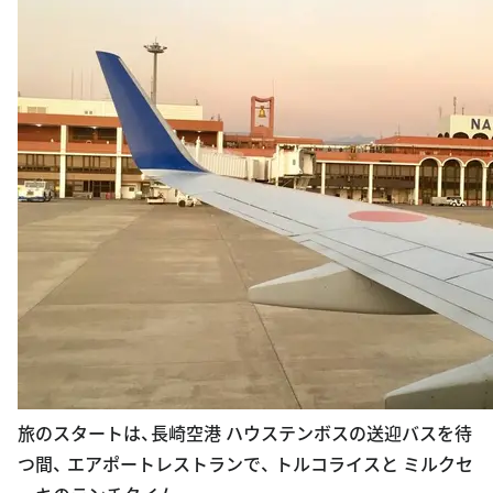
旅のスタートは、長崎空港 ハウステンボスの送迎バスを待
つ間、 エアポートレストランで、 トルコライスと ミルクセ