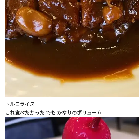
トルコライス
これ食べたかった でも かなりのボリューム