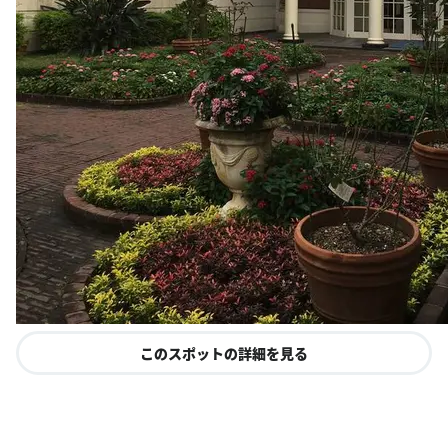
このスポットの詳細を見る