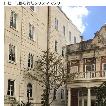
ロビーに飾られたクリスマスツリー