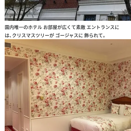
園内唯一のホテル お部屋が広くて素敵 エントランスに
は、クリスマスツリーが ゴージャスに 飾られて。