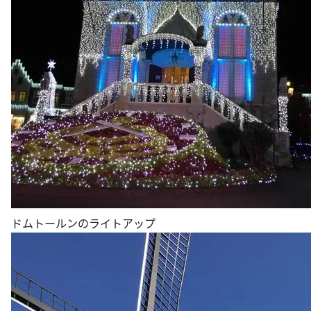
ドムトールンのライトアップ