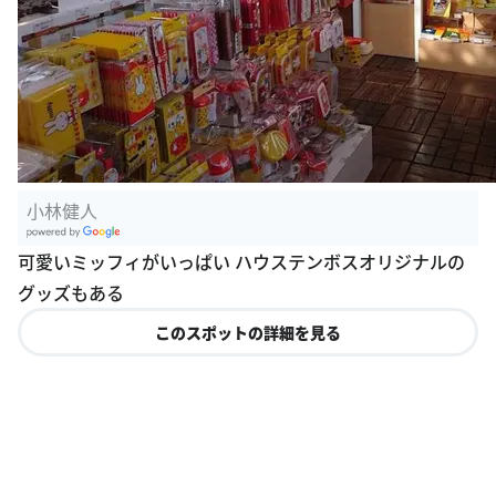
小林健人
G
可愛いミッフィがいっぱい ハウステンボスオリジナルの
oogle Plac
グッズもある
es
このスポットの詳細を見る