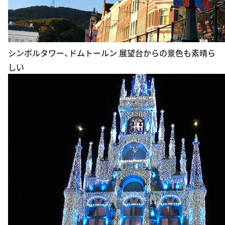
シンボルタワー、ドムトールン 展望台からの景色も素晴ら
しい