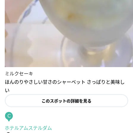
ミルクセーキ
ほんのりやさしい甘さのシャーベット さっぱりと美味し
い
このスポットの詳細を見る
C
ホテルアムステルダム