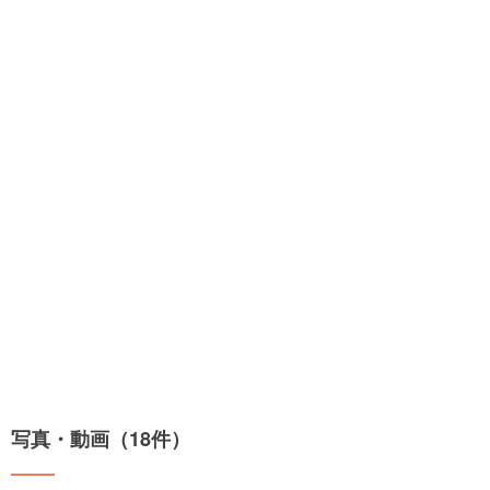
写真・動画（18件）