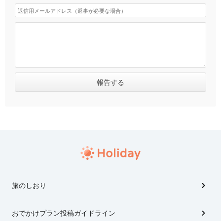
旅のしおり
おでかけプラン投稿ガイドライン