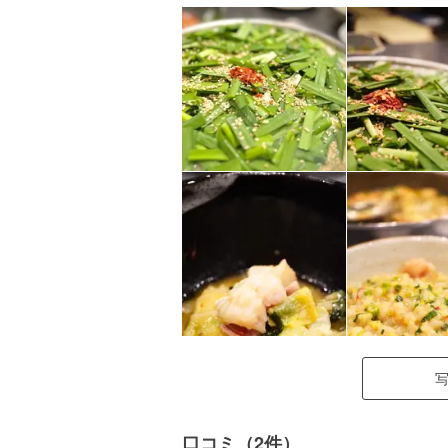
口コミ（2件）