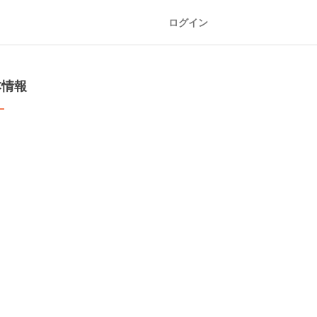
ログイン
本情報