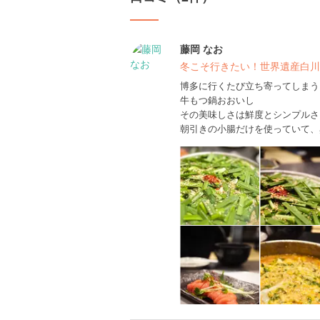
藤岡 なお
冬こそ行きたい！世界遺産白川
博多に行くたび立ち寄ってしまう
牛もつ鍋おおいし
その美味しさは鮮度とシンプルさ
朝引きの小腸だけを使っていて、