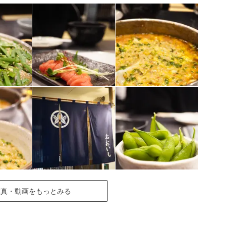
写真・動画をもっとみる