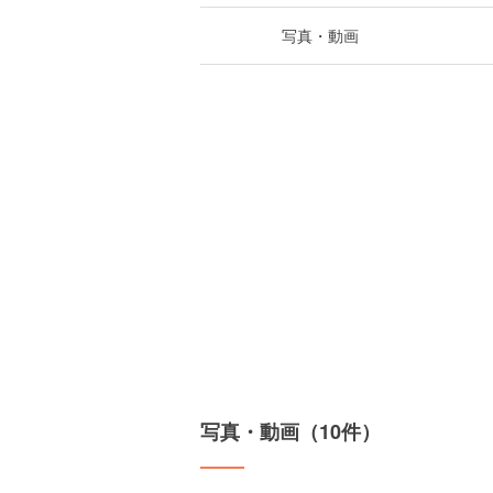
写真・動画
写真・動画（10件）