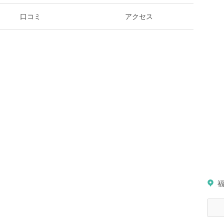
口コミ
アクセス