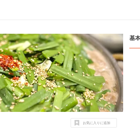
基
お気に入りに追加