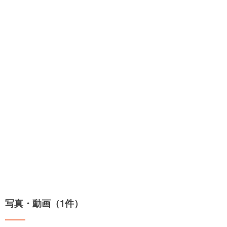
写真・動画（1件）