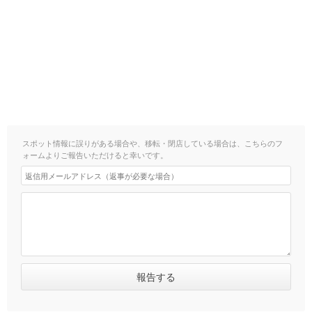
スポット情報に誤りがある場合や、移転・閉店している場合は、こちらのフ
ォームよりご報告いただけると幸いです。