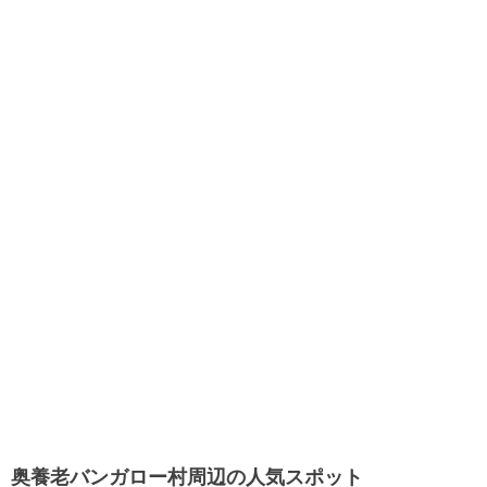
奥養老バンガロー村周辺の人気スポット