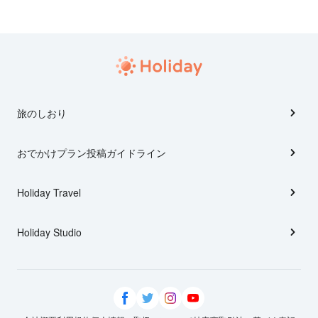
旅のしおり
おでかけプラン投稿ガイドライン
Holiday Travel
Holiday Studio