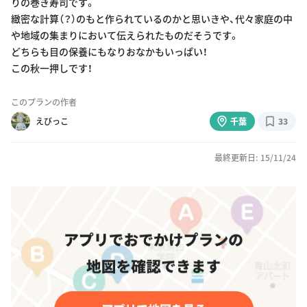
りの巻き寿司です。
緻密な計算（？）のもと作られているのかと思いきや、代々家庭の中
や地域の集まりにおいて伝えられたものだそうです。
どちらも目の保養にもなりおなかもいっぱい！
この秋一押しです！
このプランの作者
えびっこ
千葉
33
最終更新日: 15/11/24