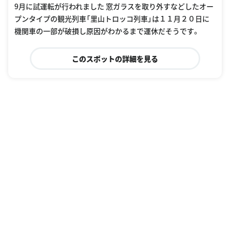
9月に試運転が行われました 窓ガラスを取り外すなどしたオー
プンタイプの観光列車「里山トロッコ列車」は１１月２０日に
機関車の一部が破損し原因がわかるまで運休だそうです。
このスポットの詳細を見る