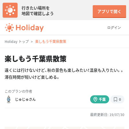
行きたい場所を
アプリで開く
地図で確認しよう
ログイン
Holiday トップ
楽しもう千葉県散策
楽しもう千葉県散策
遠くには行けないけど、秋の景色も楽しみたい！温泉も入りたい。。
滞在時間が短いけど楽しめる。
このプランの作者
じゅじゅさん
千葉
0
最終更新日: 19/07/30