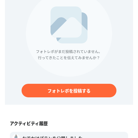
フォトレポを投稿する
アクティビティ履歴