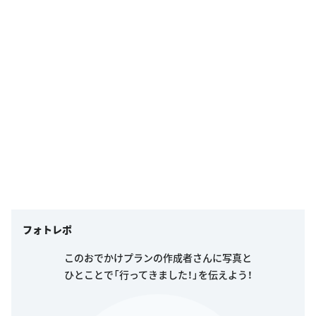
フォトレポ
このおでかけプランの作成者さんに写真と
ひとことで「行ってきました！」を伝えよう！