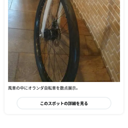
風車の中にオランダ自転車を数点展示。
このスポットの詳細を見る