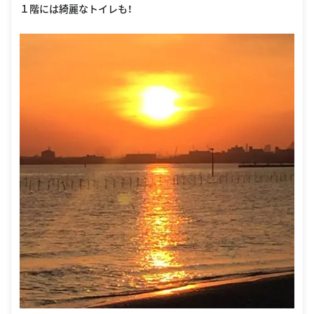
１階には綺麗なトイレも！