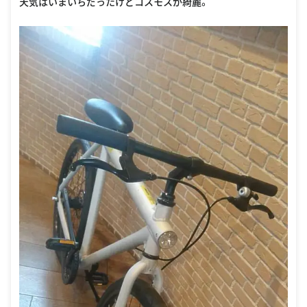
天気はいまいちだったけどコスモスが綺麗。