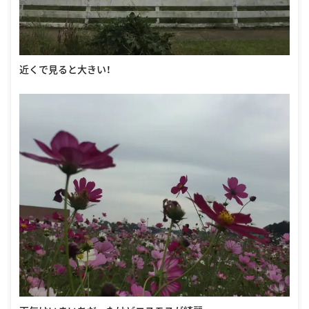
近くで見ると大きい！