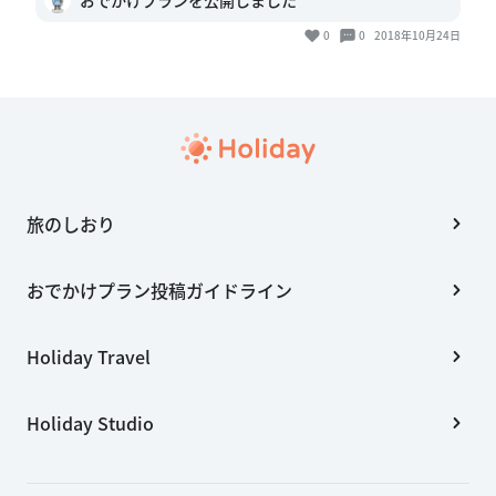
おでかけプランを公開しました
0
0
2018年10月24日
旅のしおり
おでかけプラン投稿ガイドライン
Holiday Travel
Holiday Studio