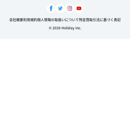
会社概要
利用規約
個人情報の取扱いについて
特定商取引法に基づく表記
© 2026 Holiday Inc.