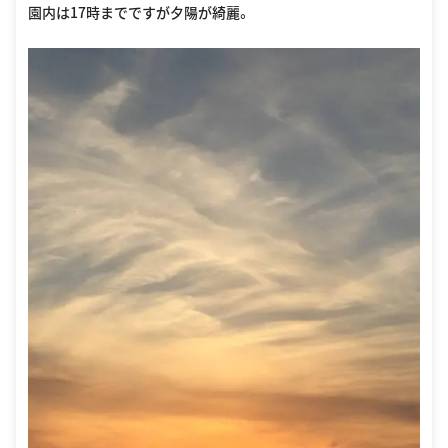
園内は17時までですが夕陽が綺麗。