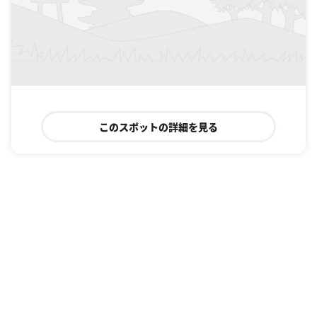
このスポットの詳細を見る