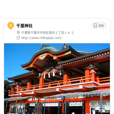
千葉神社
B
161
千葉県千葉市中央区院内１丁目１６-１
http://www.chibajinja.com/