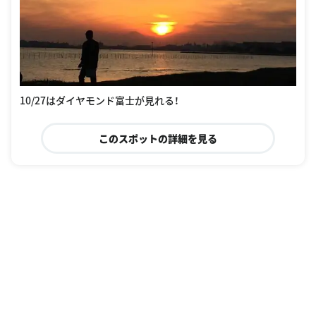
10/27はダイヤモンド富士が見れる！
このスポットの詳細を見る